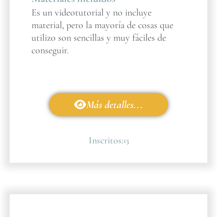
Es un videotutorial y no incluye
material, pero la mayoría de cosas que
utilizo son sencillas y muy fáciles de
conseguir.
Más detalles...
Inscritos:
13