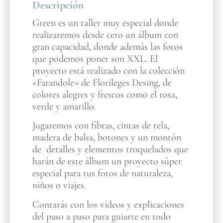
Descripción
Green es un taller muy especial donde
realizaremos desde cero un álbum con
gran capacidad, donde además las fotos
que podemos poner son XXL. El
proyecto está realizado con la colección
«Farandole» de Florileges Desing, de
colores alegres y frescos como el rosa,
verde y amarillo.
Jugaremos con fibras, cintas de tela,
madera de balsa, botones y un montón
de detalles y elementos troquelados que
harán de este álbum un proyecto súper
especial para tus fotos de naturaleza,
niños o viajes.
Contarás con los vídeos y explicaciones
del paso a paso para guiarte en todo