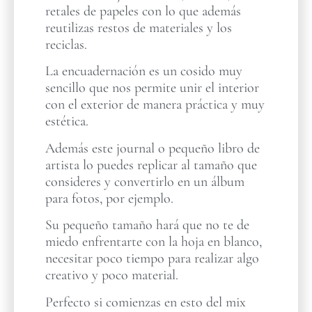
retales de papeles con lo que además
reutilizas restos de materiales y los
reciclas.
La encuadernación es un cosido muy
sencillo que nos permite unir el interior
con el exterior de manera práctica y muy
estética.
Además este journal o pequeño libro de
artista lo puedes replicar al tamaño que
consideres y convertirlo en un álbum
para fotos, por ejemplo.
Su pequeño tamaño hará que no te de
miedo enfrentarte con la hoja en blanco,
necesitar poco tiempo para realizar algo
creativo y poco material.
Perfecto si comienzas en esto del mix