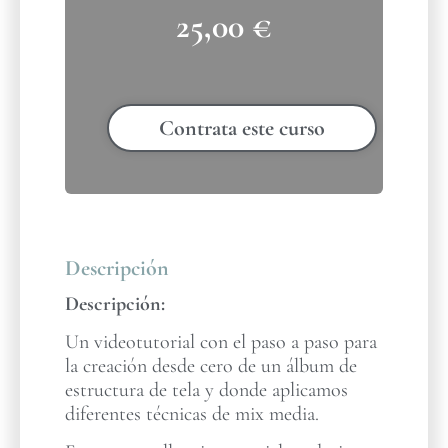
25,00
€
Contrata este curso
Descripción
Descripción:
Un videotutorial con el paso a paso para
la creación desde cero de un álbum de
estructura de tela y donde aplicamos
diferentes técnicas de mix media.