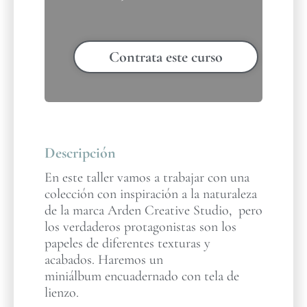
Contrata este curso
Descripción
En este taller vamos a trabajar con una
colección con inspiración a la naturaleza
de la marca Arden Creative Studio, pero
los verdaderos protagonistas son los
papeles de diferentes texturas y
acabados. Haremos un
miniálbum encuadernado con tela de
lienzo.