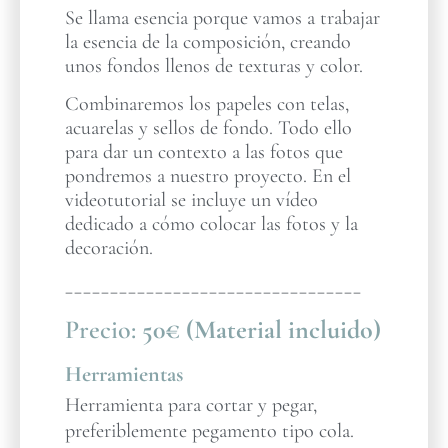
Se llama esencia porque vamos a trabajar
la esencia de la composición, creando
unos fondos llenos de texturas y color.
Combinaremos los papeles con telas,
acuarelas y sellos de fondo. Todo ello
para dar un contexto a las fotos que
pondremos a nuestro proyecto. En el
videotutorial se incluye un vídeo
dedicado a cómo colocar las fotos y la
decoración.
_________________________________
Precio:
50€ (Material incluido)
Herramientas
Herramienta para cortar y pegar,
preferiblemente pegamento tipo cola.