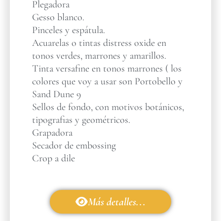
Plegadora
Gesso blanco.
Pinceles y espátula.
Acuarelas o tintas distress oxide en
tonos verdes, marrones y amarillos.
Tinta versafine en tonos marrones ( los
colores que voy a usar son Portobello y
Sand Dune 9
Sellos de fondo, con motivos botánicos,
tipografias y geométricos.
Grapadora
Secador de embossing
Crop a dile
Más detalles...