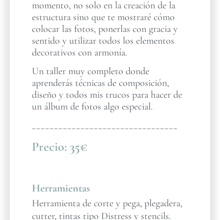
momento, no solo en la creación de la
estructura sino que te mostraré cómo
colocar las fotos, ponerlas con gracia y
sentido y utilizar todos los elementos
decorativos con armonía.
Un taller muy completo donde
aprenderás técnicas de composición,
diseño y todos mis trucos para hacer de
un álbum de fotos algo especial.
_________________________________
Precio:
35€
Herramientas
Herramienta de corte y pega, plegadera,
cutter, tintas tipo Distress y stencils.