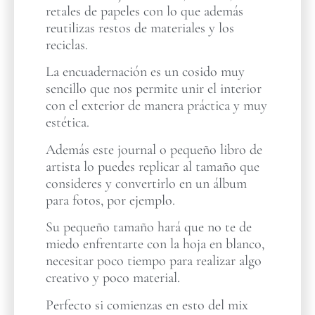
retales de papeles con lo que además
reutilizas restos de materiales y los
reciclas.
La encuadernación es un cosido muy
sencillo que nos permite unir el interior
con el exterior de manera práctica y muy
estética.
Además este journal o pequeño libro de
artista lo puedes replicar al tamaño que
consideres y convertirlo en un álbum
para fotos, por ejemplo.
Su pequeño tamaño hará que no te de
miedo enfrentarte con la hoja en blanco,
necesitar poco tiempo para realizar algo
creativo y poco material.
Perfecto si comienzas en esto del mix