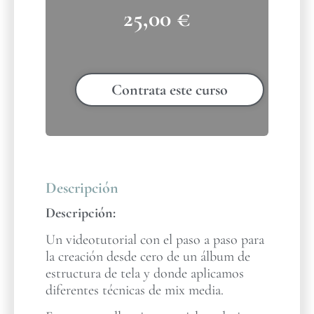
25,00
€
Contrata este curso
Descripción
Descripción:
Un videotutorial con el paso a paso para
la creación desde cero de un álbum de
estructura de tela y donde aplicamos
diferentes técnicas de mix media.