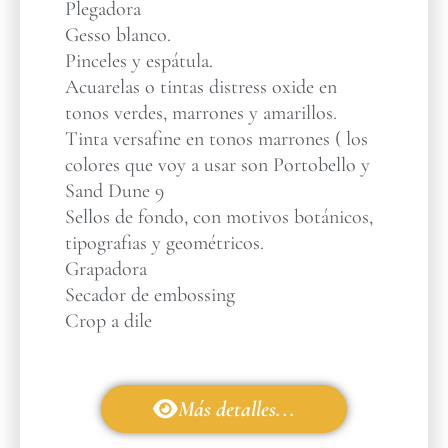
Plegadora
Gesso blanco.
Pinceles y espátula.
Acuarelas o tintas distress oxide en
tonos verdes, marrones y amarillos.
Tinta versafine en tonos marrones ( los
colores que voy a usar son Portobello y
Sand Dune 9
Sellos de fondo, con motivos botánicos,
tipografias y geométricos.
Grapadora
Secador de embossing
Crop a dile
Más detalles...