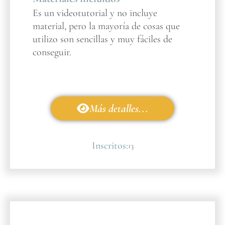
Es un videotutorial y no incluye
material, pero la mayoría de cosas que
utilizo son sencillas y muy fáciles de
conseguir.
Más detalles...
Inscritos:
13