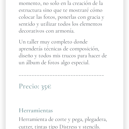
momento, no solo en la creación de la
estructura sino que te mostraré cómo
colocar las fotos, ponerlas con gracia y
sentido y utilizar todos los elementos
decorativos con armonía.
Un taller muy completo donde
aprenderás técnicas de composición,
diseño y todos mis trucos para hacer de
un álbum de fotos algo especial.
_________________________________
Precio:
35€
Herramientas
Herramienta de corte y pega, plegadera,
cutter, tintas tipo Distress y stencils.