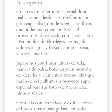
Descripción
Green es un taller muy especial donde
realizaremos desde cero un álbum con
gran capacidad, donde además las fotos
que podemos poner son XXL. El
proyecto está realizado con la colección
«Farandole» de Florileges Desing, de
colores alegres y frescos como el rosa,
verde y amarillo.
Jugaremos con fibras, cintas de tela,
madera de balsa, botones y un montón
de detalles y elementos troquelados que
harán de este álbum un proyecto súper
especial para tus fotos de naturaleza,
niños o viajes.
Contarás con los vídeos y explicaciones
del paso a paso para guiarte en todo