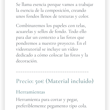
Se llama esencia porque vamos a trabajar
la esencia de la composición, creando
unos fondos llenos de texturas y color.
Combinaremos los papeles con telas,
acuarelas y sellos de fondo. Todo ello
para dar un contexto a las fotos que
pondremos a nuestro proyecto. En el
videotutorial se incluye un vídeo
dedicado a cómo colocar las fotos y la
decoración.
_________________________________
Precio:
50€ (Material incluido)
Herramientas
Herramienta para cortar y pegar,
preferiblemente pegamento tipo cola.