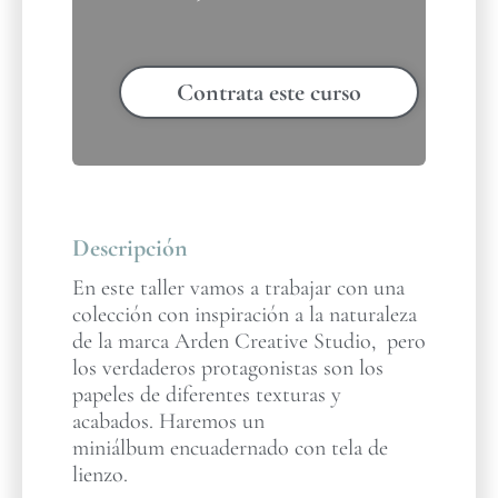
Contrata este curso
Descripción
En este taller vamos a trabajar con una
colección con inspiración a la naturaleza
de la marca Arden Creative Studio, pero
los verdaderos protagonistas son los
papeles de diferentes texturas y
acabados. Haremos un
miniálbum encuadernado con tela de
lienzo.