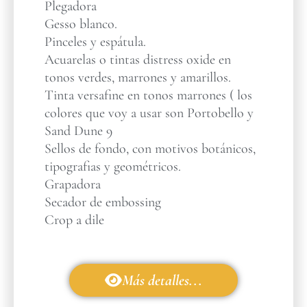
Plegadora
Gesso blanco.
Pinceles y espátula.
Acuarelas o tintas distress oxide en
tonos verdes, marrones y amarillos.
Tinta versafine en tonos marrones ( los
colores que voy a usar son Portobello y
Sand Dune 9
Sellos de fondo, con motivos botánicos,
tipografias y geométricos.
Grapadora
Secador de embossing
Crop a dile
Más detalles...