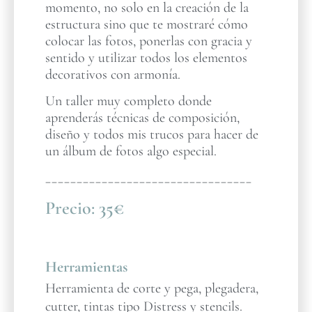
momento, no solo en la creación de la
estructura sino que te mostraré cómo
colocar las fotos, ponerlas con gracia y
sentido y utilizar todos los elementos
decorativos con armonía.
Un taller muy completo donde
aprenderás técnicas de composición,
diseño y todos mis trucos para hacer de
un álbum de fotos algo especial.
_________________________________
Precio:
35€
Herramientas
Herramienta de corte y pega, plegadera,
cutter, tintas tipo Distress y stencils.