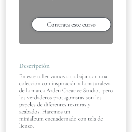
Contrata este curso
Descripción
En este taller vamos a trabajar con una
colección con inspiración a la naturaleza
de la marca Arden Creative Studio, pero
los verdaderos protagonistas son los
papeles de diferentes texturas y
acabados. Haremos un
miniálbum encuadernado con tela de
lienzo.