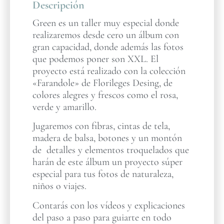
Descripción
Green es un taller muy especial donde
realizaremos desde cero un álbum con
gran capacidad, donde además las fotos
que podemos poner son XXL. El
proyecto está realizado con la colección
«Farandole» de Florileges Desing, de
colores alegres y frescos como el rosa,
verde y amarillo.
Jugaremos con fibras, cintas de tela,
madera de balsa, botones y un montón
de detalles y elementos troquelados que
harán de este álbum un proyecto súper
especial para tus fotos de naturaleza,
niños o viajes.
Contarás con los vídeos y explicaciones
del paso a paso para guiarte en todo