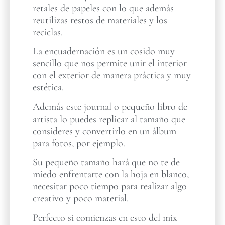
retales de papeles con lo que además
reutilizas restos de materiales y los
reciclas.
La encuadernación es un cosido muy
sencillo que nos permite unir el interior
con el exterior de manera práctica y muy
estética.
Además este journal o pequeño libro de
artista lo puedes replicar al tamaño que
consideres y convertirlo en un álbum
para fotos, por ejemplo.
Su pequeño tamaño hará que no te de
miedo enfrentarte con la hoja en blanco,
necesitar poco tiempo para realizar algo
creativo y poco material.
Perfecto si comienzas en esto del mix