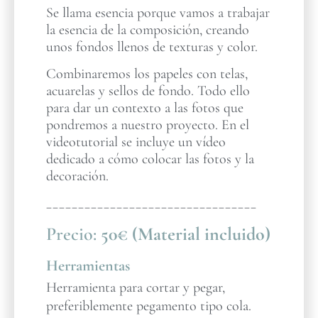
Se llama esencia porque vamos a trabajar
la esencia de la composición, creando
unos fondos llenos de texturas y color.
Combinaremos los papeles con telas,
acuarelas y sellos de fondo. Todo ello
para dar un contexto a las fotos que
pondremos a nuestro proyecto. En el
videotutorial se incluye un vídeo
dedicado a cómo colocar las fotos y la
decoración.
_________________________________
Precio:
50€ (Material incluido)
Herramientas
Herramienta para cortar y pegar,
preferiblemente pegamento tipo cola.