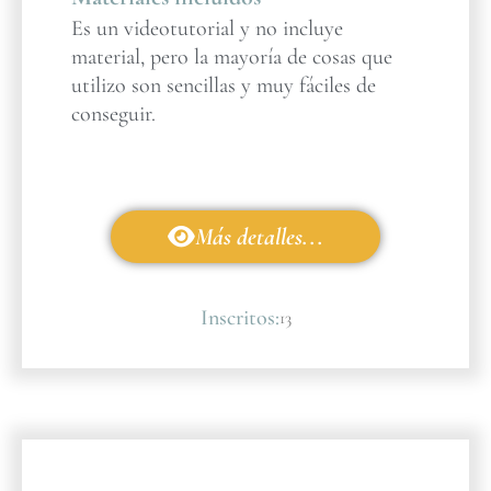
Es un videotutorial y no incluye
material, pero la mayoría de cosas que
utilizo son sencillas y muy fáciles de
conseguir.
Más detalles...
Inscritos:
13