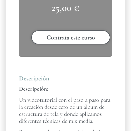
25,00
€
Contrata este curso
Descripción
Descripción:
Un videotutorial con el paso a paso para
la creación desde cero de un álbum de
estructura de tela y donde aplicamos
diferentes técnicas de mix media.