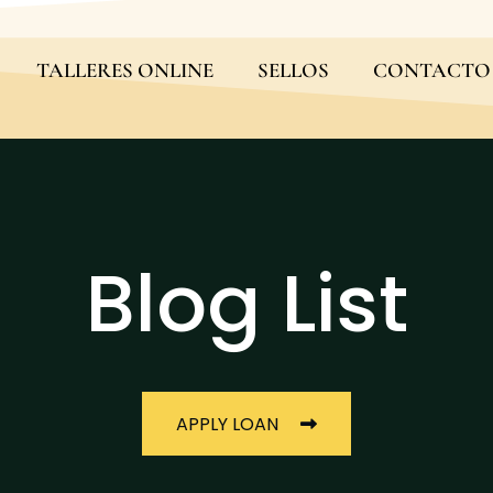
TALLERES ONLINE
SELLOS
CONTACTO
Blog List
APPLY LOAN