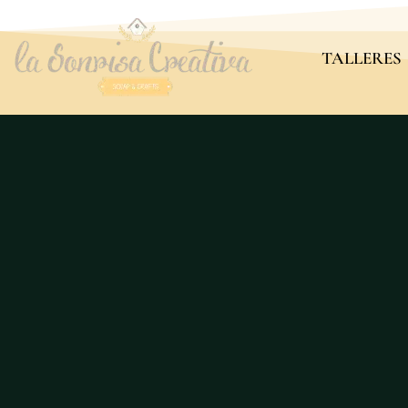
TALLERES