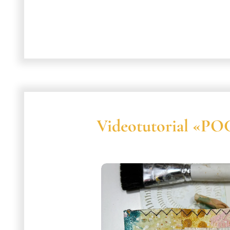
Videotutorial «