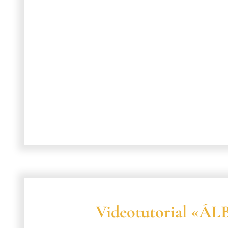
Videotutorial «