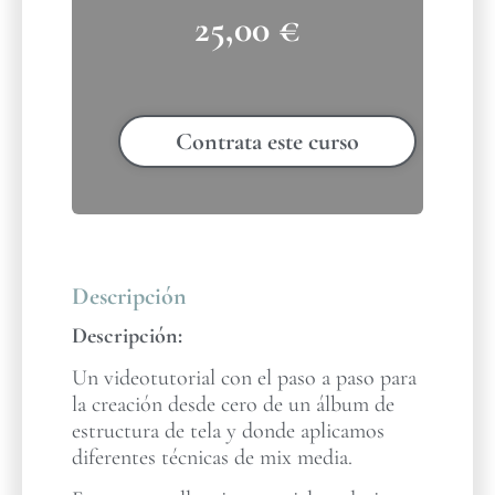
25,00
€
Contrata este curso
Descripción
Descripción:
Un videotutorial con el paso a paso para
la creación desde cero de un álbum de
estructura de tela y donde aplicamos
diferentes técnicas de mix media.