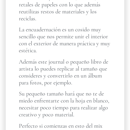
retales de papeles con lo que además
reutilizas restos de materiales y los
reciclas.
La encuadernación es un cosido muy
sencillo que nos permite unir el interior
con el exterior de manera práctica y muy
estética.
Además este journal o pequeño libro de
artista lo puedes replicar al tamaño que
consideres y convertirlo en un álbum
para fotos, por ejemplo.
Su pequeño tamaño hará que no te de
miedo enfrentarte con la hoja en blanco,
necesitar poco tiempo para realizar algo
creativo y poco material.
Perfecto si comienzas en esto del mix