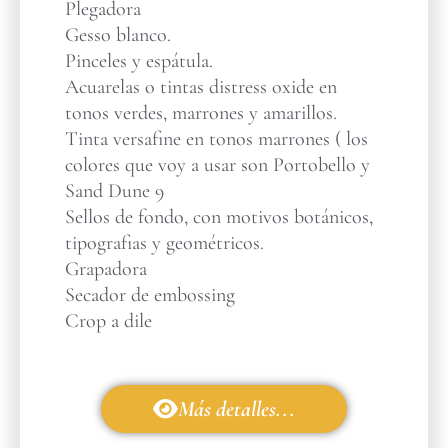
Plegadora
Gesso blanco.
Pinceles y espátula.
Acuarelas o tintas distress oxide en
tonos verdes, marrones y amarillos.
Tinta versafine en tonos marrones ( los
colores que voy a usar son Portobello y
Sand Dune 9
Sellos de fondo, con motivos botánicos,
tipografias y geométricos.
Grapadora
Secador de embossing
Crop a dile
Más detalles...