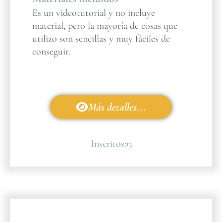
Es un videotutorial y no incluye
material, pero la mayoría de cosas que
utilizo son sencillas y muy fáciles de
conseguir.
Más detalles...
Inscritos:
13