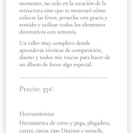
momento, no solo en la creación de la
estructura sino que te mostraré cómo
colocar las fotos, ponerlas con gracia y
sentido y utilizar todos los elementos
decorativos con armonía.
Un taller muy completo donde
aprenderás técnicas de composición,
diseño y todos mis trucos para hacer de
un álbum de fotos algo especial.
_________________________________
Precio:
35€
Herramientas
Herramienta de corte y pega, plegadera,
cutter, tintas tipo Distress y stencils.