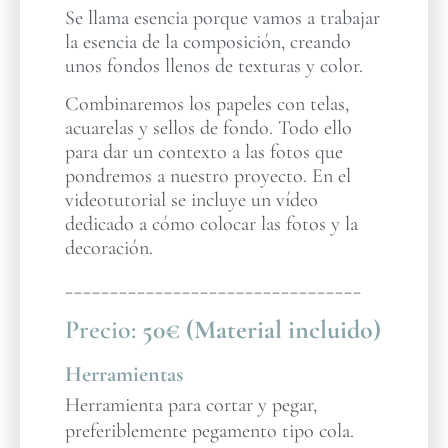
Se llama esencia porque vamos a trabajar
la esencia de la composición, creando
unos fondos llenos de texturas y color.
Combinaremos los papeles con telas,
acuarelas y sellos de fondo. Todo ello
para dar un contexto a las fotos que
pondremos a nuestro proyecto. En el
videotutorial se incluye un vídeo
dedicado a cómo colocar las fotos y la
decoración.
_________________________________
Precio:
50€ (Material incluido)
Herramientas
Herramienta para cortar y pegar,
preferiblemente pegamento tipo cola.