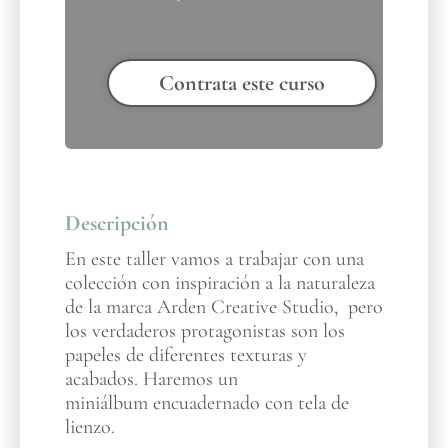
Contrata este curso
Descripción
En este taller vamos a trabajar con una
colección con inspiración a la naturaleza
de la marca Arden Creative Studio, pero
los verdaderos protagonistas son los
papeles de diferentes texturas y
acabados. Haremos un
miniálbum encuadernado con tela de
lienzo.