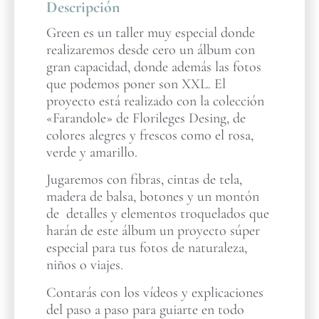
Descripción
Green es un taller muy especial donde
realizaremos desde cero un álbum con
gran capacidad, donde además las fotos
que podemos poner son XXL. El
proyecto está realizado con la colección
«Farandole» de Florileges Desing, de
colores alegres y frescos como el rosa,
verde y amarillo.
Jugaremos con fibras, cintas de tela,
madera de balsa, botones y un montón
de detalles y elementos troquelados que
harán de este álbum un proyecto súper
especial para tus fotos de naturaleza,
niños o viajes.
Contarás con los vídeos y explicaciones
del paso a paso para guiarte en todo