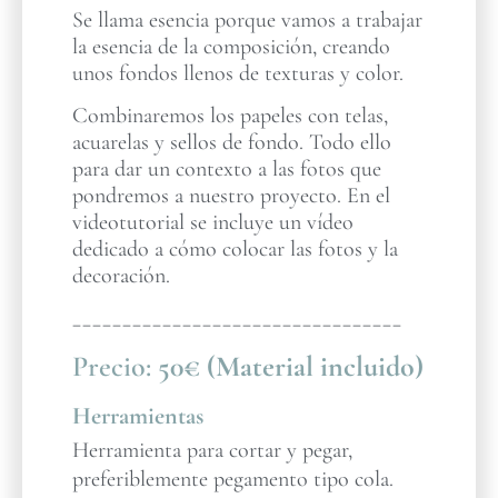
Se llama esencia porque vamos a trabajar
la esencia de la composición, creando
unos fondos llenos de texturas y color.
Combinaremos los papeles con telas,
acuarelas y sellos de fondo. Todo ello
para dar un contexto a las fotos que
pondremos a nuestro proyecto. En el
videotutorial se incluye un vídeo
dedicado a cómo colocar las fotos y la
decoración.
_________________________________
Precio:
50€ (Material incluido)
Herramientas
Herramienta para cortar y pegar,
preferiblemente pegamento tipo cola.