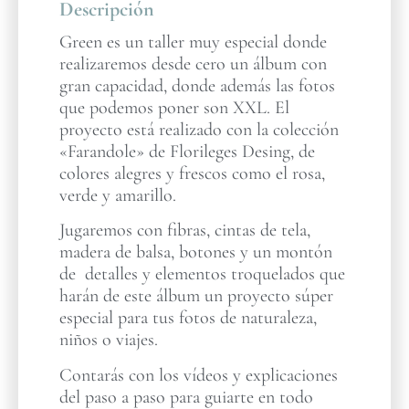
Descripción
Green es un taller muy especial donde
realizaremos desde cero un álbum con
gran capacidad, donde además las fotos
que podemos poner son XXL. El
proyecto está realizado con la colección
«Farandole» de Florileges Desing, de
colores alegres y frescos como el rosa,
verde y amarillo.
Jugaremos con fibras, cintas de tela,
madera de balsa, botones y un montón
de detalles y elementos troquelados que
harán de este álbum un proyecto súper
especial para tus fotos de naturaleza,
niños o viajes.
Contarás con los vídeos y explicaciones
del paso a paso para guiarte en todo