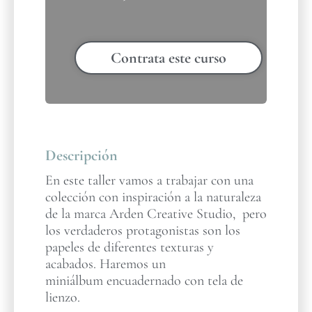
Contrata este curso
Descripción
En este taller vamos a trabajar con una
colección con inspiración a la naturaleza
de la marca Arden Creative Studio, pero
los verdaderos protagonistas son los
papeles de diferentes texturas y
acabados. Haremos un
miniálbum encuadernado con tela de
lienzo.