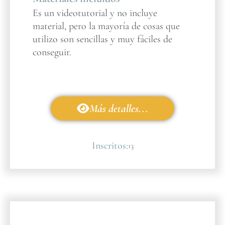
Es un videotutorial y no incluye
material, pero la mayoría de cosas que
utilizo son sencillas y muy fáciles de
conseguir.
Más detalles...
Inscritos:
13