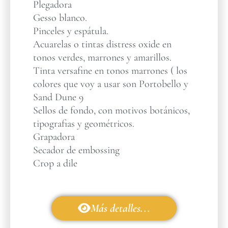
Plegadora
Gesso blanco.
Pinceles y espátula.
Acuarelas o tintas distress oxide en
tonos verdes, marrones y amarillos.
Tinta versafine en tonos marrones ( los
colores que voy a usar son Portobello y
Sand Dune 9
Sellos de fondo, con motivos botánicos,
tipografias y geométricos.
Grapadora
Secador de embossing
Crop a dile
Más detalles...