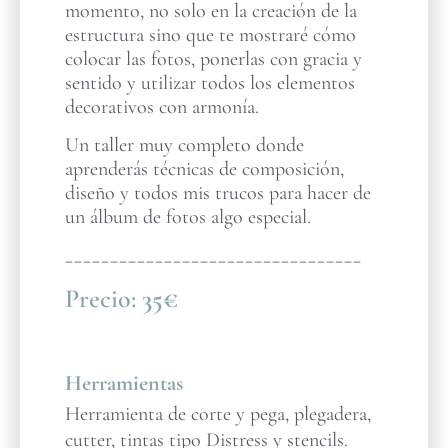
momento, no solo en la creación de la
estructura sino que te mostraré cómo
colocar las fotos, ponerlas con gracia y
sentido y utilizar todos los elementos
decorativos con armonía.
Un taller muy completo donde
aprenderás técnicas de composición,
diseño y todos mis trucos para hacer de
un álbum de fotos algo especial.
_________________________________
Precio:
35€
Herramientas
Herramienta de corte y pega, plegadera,
cutter, tintas tipo Distress y stencils.