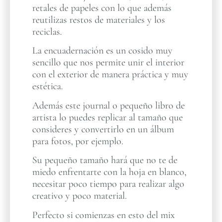
retales de papeles con lo que además
reutilizas restos de materiales y los
reciclas.
La encuadernación es un cosido muy
sencillo que nos permite unir el interior
con el exterior de manera práctica y muy
estética.
Además este journal o pequeño libro de
artista lo puedes replicar al tamaño que
consideres y convertirlo en un álbum
para fotos, por ejemplo.
Su pequeño tamaño hará que no te de
miedo enfrentarte con la hoja en blanco,
necesitar poco tiempo para realizar algo
creativo y poco material.
Perfecto si comienzas en esto del mix