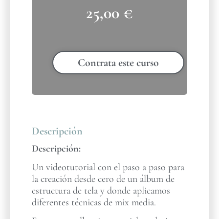
25,00
€
Contrata este curso
Descripción
Descripción:
Un videotutorial con el paso a paso para
la creación desde cero de un álbum de
estructura de tela y donde aplicamos
diferentes técnicas de mix media.