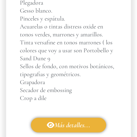
Plegadora
Gesso blanco.
Pinceles y espátula.
Acuarelas o tintas distress oxide en
tonos verdes, marrones y amarillos.
Tinta versafine en tonos marrones ( los
colores que voy a usar son Portobello y
Sand Dune 9
Sellos de fondo, con motivos botánicos,
tipografias y geométricos.
Grapadora
Secador de embossing
Crop a dile
Más detalles...