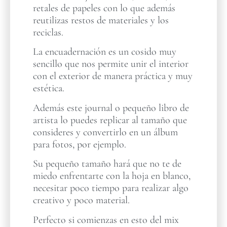
retales de papeles con lo que además
reutilizas restos de materiales y los
reciclas.
La encuadernación es un cosido muy
sencillo que nos permite unir el interior
con el exterior de manera práctica y muy
estética.
Además este journal o pequeño libro de
artista lo puedes replicar al tamaño que
consideres y convertirlo en un álbum
para fotos, por ejemplo.
Su pequeño tamaño hará que no te de
miedo enfrentarte con la hoja en blanco,
necesitar poco tiempo para realizar algo
creativo y poco material.
Perfecto si comienzas en esto del mix