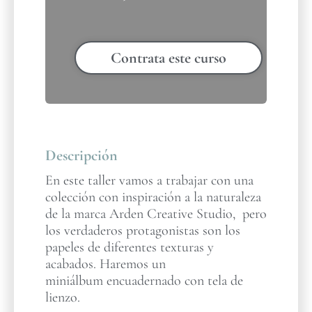
Contrata este curso
Descripción
En este taller vamos a trabajar con una
colección con inspiración a la naturaleza
de la marca Arden Creative Studio, pero
los verdaderos protagonistas son los
papeles de diferentes texturas y
acabados. Haremos un
miniálbum encuadernado con tela de
lienzo.