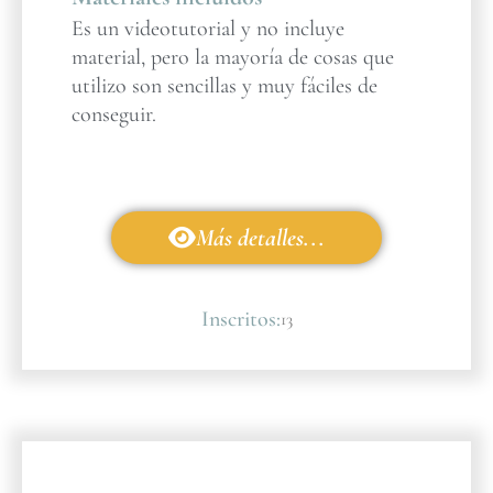
Es un videotutorial y no incluye
material, pero la mayoría de cosas que
utilizo son sencillas y muy fáciles de
conseguir.
Más detalles...
Inscritos:
13