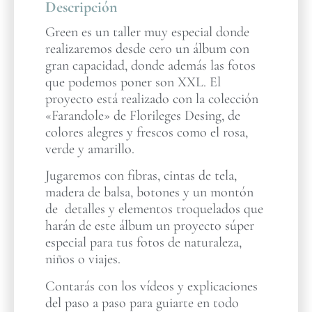
Descripción
Green es un taller muy especial donde
realizaremos desde cero un álbum con
gran capacidad, donde además las fotos
que podemos poner son XXL. El
proyecto está realizado con la colección
«Farandole» de Florileges Desing, de
colores alegres y frescos como el rosa,
verde y amarillo.
Jugaremos con fibras, cintas de tela,
madera de balsa, botones y un montón
de detalles y elementos troquelados que
harán de este álbum un proyecto súper
especial para tus fotos de naturaleza,
niños o viajes.
Contarás con los vídeos y explicaciones
del paso a paso para guiarte en todo