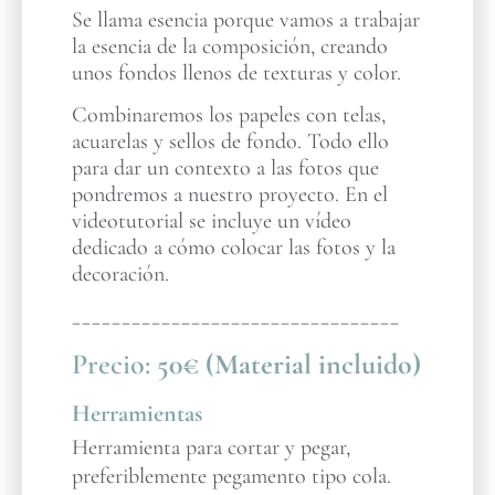
Se llama esencia porque vamos a trabajar
la esencia de la composición, creando
unos fondos llenos de texturas y color.
Combinaremos los papeles con telas,
acuarelas y sellos de fondo. Todo ello
para dar un contexto a las fotos que
pondremos a nuestro proyecto. En el
videotutorial se incluye un vídeo
dedicado a cómo colocar las fotos y la
decoración.
_________________________________
Precio:
50€ (Material incluido)
Herramientas
Herramienta para cortar y pegar,
preferiblemente pegamento tipo cola.