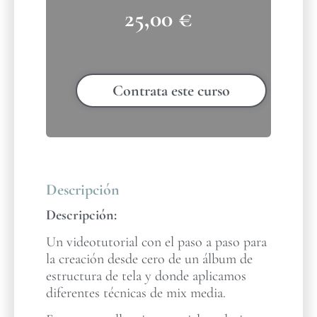
25,00
€
Contrata este curso
Descripción
Descripción:
Un videotutorial con el paso a paso para
la creación desde cero de un álbum de
estructura de tela y donde aplicamos
diferentes técnicas de mix media.