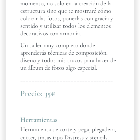
momento, no solo en la creación de la
estructura sino que te mostraré cómo
colocar las fotos, ponerlas con gracia y
sentido y utilizar todos los elementos
decorativos con armonía.
Un taller muy completo donde
aprenderás técnicas de composición,
diseño y todos mis trucos para hacer de
un álbum de fotos algo especial.
_________________________________
Precio:
35€
Herramientas
Herramienta de corte y pega, plegadera,
cutter, tintas tipo Distress y stencils.