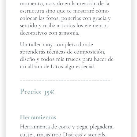
momento, no solo en la creación de la
estructura sino que te mostraré cómo
colocar las fotos, ponerlas con gracia y
sentido y utilizar todos los elementos
decorativos con armonía.
Un taller muy completo donde
aprenderás técnicas de composición,
diseño y todos mis trucos para hacer de
un álbum de fotos algo especial.
_________________________________
Precio:
35€
Herramientas
Herramienta de corte y pega, plegadera,
cutter, tintas tipo Distress y stencils.