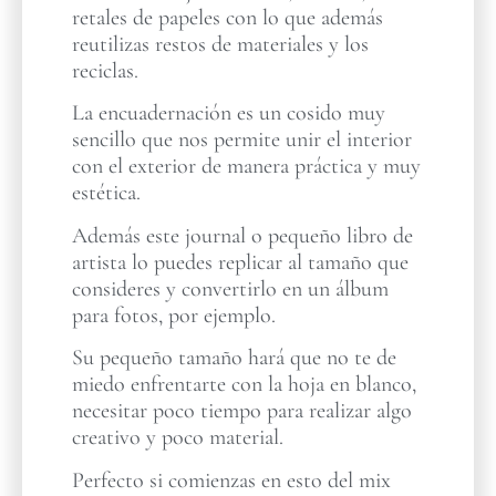
retales de papeles con lo que además
reutilizas restos de materiales y los
reciclas.
La encuadernación es un cosido muy
sencillo que nos permite unir el interior
con el exterior de manera práctica y muy
estética.
Además este journal o pequeño libro de
artista lo puedes replicar al tamaño que
consideres y convertirlo en un álbum
para fotos, por ejemplo.
Su pequeño tamaño hará que no te de
miedo enfrentarte con la hoja en blanco,
necesitar poco tiempo para realizar algo
creativo y poco material.
Perfecto si comienzas en esto del mix