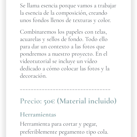
Se llama esencia porque vamos a trabajar
la esencia de la composición, creando
unos fondos llenos de texturas y color.
Combinaremos los papeles con telas,
acuarelas y sellos de fondo. Todo ello
para dar un contexto a las fotos que
pondremos a nuestro proyecto. En el
videotutorial se incluye un vídeo
dedicado a cómo colocar las fotos y la
decoración.
_________________________________
Precio:
50€ (Material incluido)
Herramientas
Herramienta para cortar y pegar,
preferiblemente pegamento tipo cola.