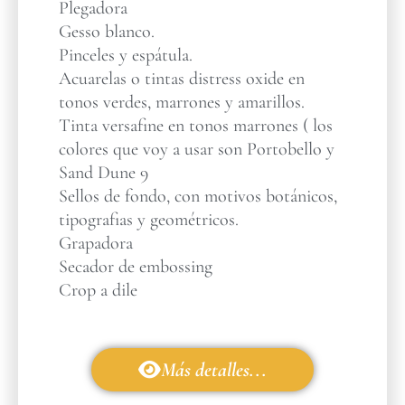
Plegadora
Gesso blanco.
Pinceles y espátula.
Acuarelas o tintas distress oxide en
tonos verdes, marrones y amarillos.
Tinta versafine en tonos marrones ( los
colores que voy a usar son Portobello y
Sand Dune 9
Sellos de fondo, con motivos botánicos,
tipografias y geométricos.
Grapadora
Secador de embossing
Crop a dile
Más detalles...