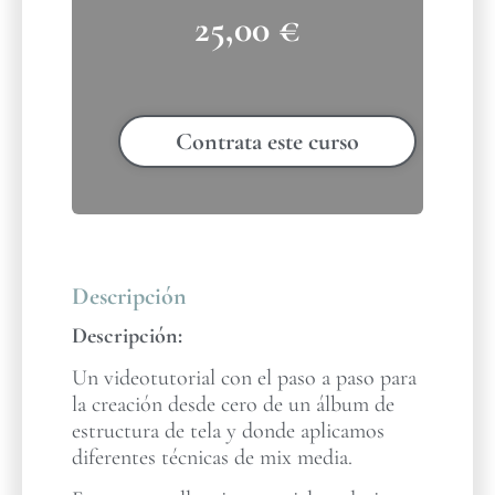
25,00
€
Contrata este curso
Descripción
Descripción:
Un videotutorial con el paso a paso para
la creación desde cero de un álbum de
estructura de tela y donde aplicamos
diferentes técnicas de mix media.