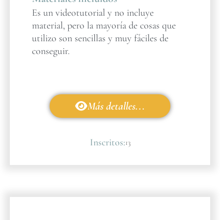
Es un videotutorial y no incluye
material, pero la mayoría de cosas que
utilizo son sencillas y muy fáciles de
conseguir.
Más detalles...
Inscritos:
13