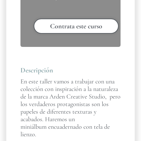
Contrata este curso
Descripción
En este taller vamos a trabajar con una
colección con inspiración a la naturaleza
de la marca Arden Creative Studio, pero
los verdaderos protagonistas son los
papeles de diferentes texturas y
acabados. Haremos un
miniálbum encuadernado con tela de
lienzo.