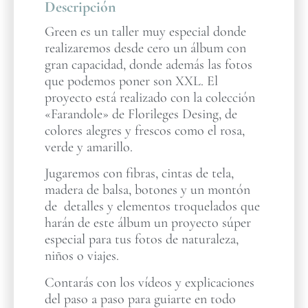
Descripción
Green es un taller muy especial donde
realizaremos desde cero un álbum con
gran capacidad, donde además las fotos
que podemos poner son XXL. El
proyecto está realizado con la colección
«Farandole» de Florileges Desing, de
colores alegres y frescos como el rosa,
verde y amarillo.
Jugaremos con fibras, cintas de tela,
madera de balsa, botones y un montón
de detalles y elementos troquelados que
harán de este álbum un proyecto súper
especial para tus fotos de naturaleza,
niños o viajes.
Contarás con los vídeos y explicaciones
del paso a paso para guiarte en todo