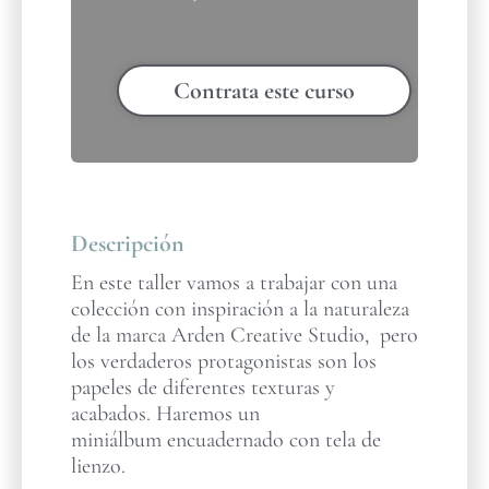
Contrata este curso
Descripción
En este taller vamos a trabajar con una
colección con inspiración a la naturaleza
de la marca Arden Creative Studio, pero
los verdaderos protagonistas son los
papeles de diferentes texturas y
acabados. Haremos un
miniálbum encuadernado con tela de
lienzo.