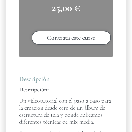
25,00
€
Contrata este curso
Descripción
Descripción:
Un videotutorial con el paso a paso para
la creación desde cero de un álbum de
estructura de tela y donde aplicamos
diferentes técnicas de mix media.