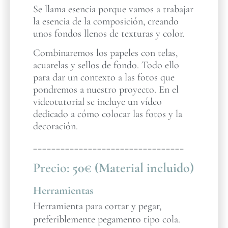
Se llama esencia porque vamos a trabajar
la esencia de la composición, creando
unos fondos llenos de texturas y color.
Combinaremos los papeles con telas,
acuarelas y sellos de fondo. Todo ello
para dar un contexto a las fotos que
pondremos a nuestro proyecto. En el
videotutorial se incluye un vídeo
dedicado a cómo colocar las fotos y la
decoración.
_________________________________
Precio:
50€ (Material incluido)
Herramientas
Herramienta para cortar y pegar,
preferiblemente pegamento tipo cola.