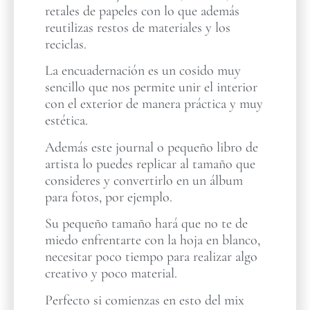
retales de papeles con lo que además
reutilizas restos de materiales y los
reciclas.
La encuadernación es un cosido muy
sencillo que nos permite unir el interior
con el exterior de manera práctica y muy
estética.
Además este journal o pequeño libro de
artista lo puedes replicar al tamaño que
consideres y convertirlo en un álbum
para fotos, por ejemplo.
Su pequeño tamaño hará que no te de
miedo enfrentarte con la hoja en blanco,
necesitar poco tiempo para realizar algo
creativo y poco material.
Perfecto si comienzas en esto del mix