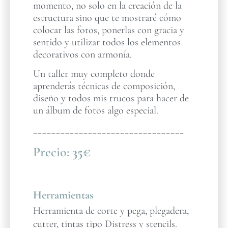
momento, no solo en la creación de la
estructura sino que te mostraré cómo
colocar las fotos, ponerlas con gracia y
sentido y utilizar todos los elementos
decorativos con armonía.
Un taller muy completo donde
aprenderás técnicas de composición,
diseño y todos mis trucos para hacer de
un álbum de fotos algo especial.
_________________________________
Precio:
35€
Herramientas
Herramienta de corte y pega, plegadera,
cutter, tintas tipo Distress y stencils.