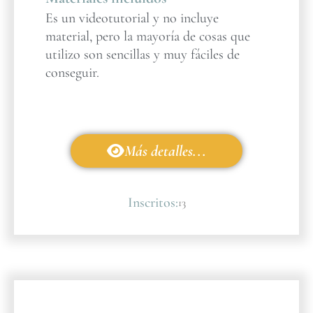
Es un videotutorial y no incluye
material, pero la mayoría de cosas que
utilizo son sencillas y muy fáciles de
conseguir.
Más detalles...
Inscritos:
13