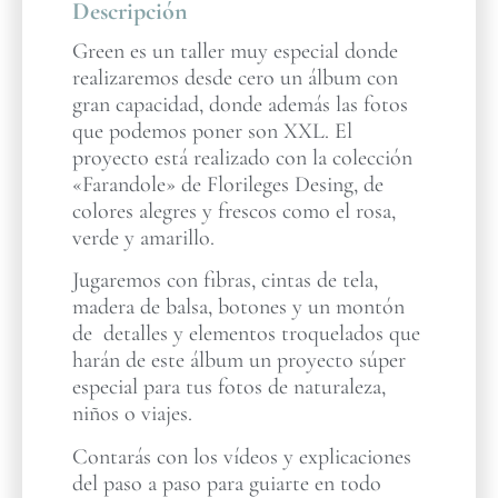
Descripción
Green es un taller muy especial donde
realizaremos desde cero un álbum con
gran capacidad, donde además las fotos
que podemos poner son XXL. El
proyecto está realizado con la colección
«Farandole» de Florileges Desing, de
colores alegres y frescos como el rosa,
verde y amarillo.
Jugaremos con fibras, cintas de tela,
madera de balsa, botones y un montón
de detalles y elementos troquelados que
harán de este álbum un proyecto súper
especial para tus fotos de naturaleza,
niños o viajes.
Contarás con los vídeos y explicaciones
del paso a paso para guiarte en todo