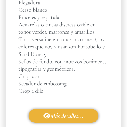
Plegadora
Gesso blanco.
Pinceles y espátula.
Acuarelas o tintas distress oxide en
tonos verdes, marrones y amarillos.
Tinta versafine en tonos marrones ( los
colores que voy a usar son Portobello y
Sand Dune 9
Sellos de fondo, con motivos botánicos,
tipografias y geométricos.
Grapadora
Secador de embossing
Crop a dile
Más detalles...