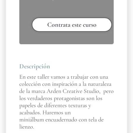
Contrata este curso
Descripción
En este taller vamos a trabajar con una
colección con inspiración a la naturaleza
de la marca Arden Creative Studio, pero
los verdaderos protagonistas son los
papeles de diferentes texturas y
acabados. Haremos un
miniálbum encuadernado con tela de
lienzo.