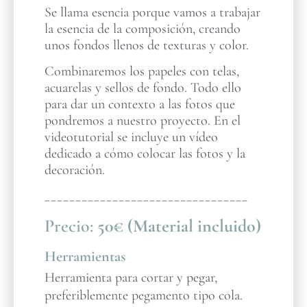
Se llama esencia porque vamos a trabajar
la esencia de la composición, creando
unos fondos llenos de texturas y color.
Combinaremos los papeles con telas,
acuarelas y sellos de fondo. Todo ello
para dar un contexto a las fotos que
pondremos a nuestro proyecto. En el
videotutorial se incluye un vídeo
dedicado a cómo colocar las fotos y la
decoración.
_________________________________
Precio:
50€ (Material incluido)
Herramientas
Herramienta para cortar y pegar,
preferiblemente pegamento tipo cola.