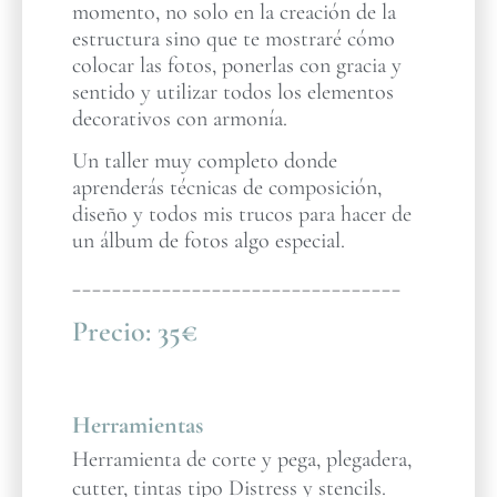
momento, no solo en la creación de la
estructura sino que te mostraré cómo
colocar las fotos, ponerlas con gracia y
sentido y utilizar todos los elementos
decorativos con armonía.
Un taller muy completo donde
aprenderás técnicas de composición,
diseño y todos mis trucos para hacer de
un álbum de fotos algo especial.
_________________________________
Precio:
35€
Herramientas
Herramienta de corte y pega, plegadera,
cutter, tintas tipo Distress y stencils.