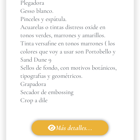
Plegadora
Gesso blanco.
Pinceles y espátula.
Acuarelas o tintas distress oxide en
tonos verdes, marrones y amarillos.
Tinta versafine en tonos marrones ( los
colores que voy a usar son Portobello y
Sand Dune 9
Sellos de fondo, con motivos botánicos,
tipografias y geométricos.
Grapadora
Secador de embossing
Crop a dile
Más detalles...