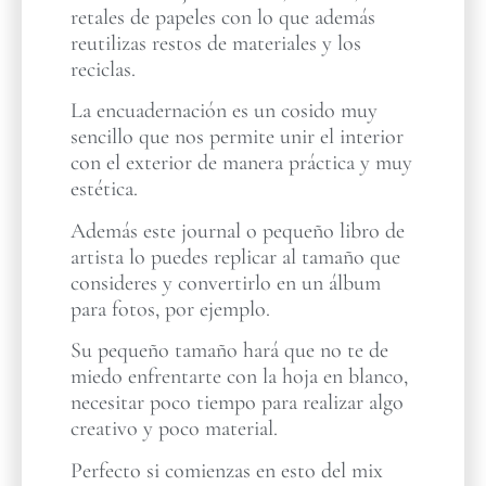
retales de papeles con lo que además
reutilizas restos de materiales y los
reciclas.
La encuadernación es un cosido muy
sencillo que nos permite unir el interior
con el exterior de manera práctica y muy
estética.
Además este journal o pequeño libro de
artista lo puedes replicar al tamaño que
consideres y convertirlo en un álbum
para fotos, por ejemplo.
Su pequeño tamaño hará que no te de
miedo enfrentarte con la hoja en blanco,
necesitar poco tiempo para realizar algo
creativo y poco material.
Perfecto si comienzas en esto del mix