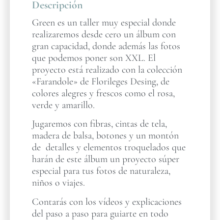
Descripción
Green es un taller muy especial donde
realizaremos desde cero un álbum con
gran capacidad, donde además las fotos
que podemos poner son XXL. El
proyecto está realizado con la colección
«Farandole» de Florileges Desing, de
colores alegres y frescos como el rosa,
verde y amarillo.
Jugaremos con fibras, cintas de tela,
madera de balsa, botones y un montón
de detalles y elementos troquelados que
harán de este álbum un proyecto súper
especial para tus fotos de naturaleza,
niños o viajes.
Contarás con los vídeos y explicaciones
del paso a paso para guiarte en todo