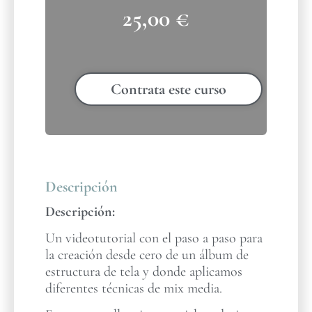
25,00
€
Contrata este curso
Descripción
Descripción:
Un videotutorial con el paso a paso para
la creación desde cero de un álbum de
estructura de tela y donde aplicamos
diferentes técnicas de mix media.