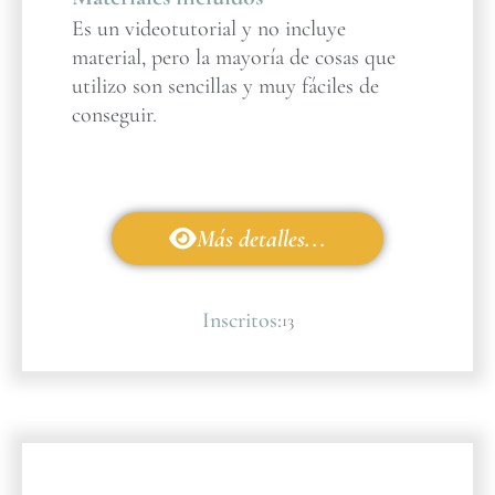
Es un videotutorial y no incluye
material, pero la mayoría de cosas que
utilizo son sencillas y muy fáciles de
conseguir.
Más detalles...
Inscritos:
13