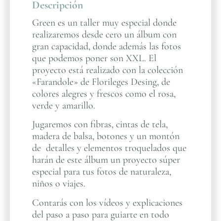
Descripción
Green es un taller muy especial donde
realizaremos desde cero un álbum con
gran capacidad, donde además las fotos
que podemos poner son XXL. El
proyecto está realizado con la colección
«Farandole» de Florileges Desing, de
colores alegres y frescos como el rosa,
verde y amarillo.
Jugaremos con fibras, cintas de tela,
madera de balsa, botones y un montón
de detalles y elementos troquelados que
harán de este álbum un proyecto súper
especial para tus fotos de naturaleza,
niños o viajes.
Contarás con los vídeos y explicaciones
del paso a paso para guiarte en todo