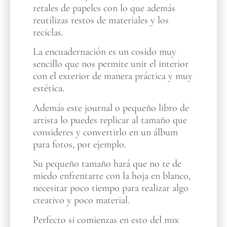
retales de papeles con lo que además
reutilizas restos de materiales y los
reciclas.
La encuadernación es un cosido muy
sencillo que nos permite unir el interior
con el exterior de manera práctica y muy
estética.
Además este journal o pequeño libro de
artista lo puedes replicar al tamaño que
consideres y convertirlo en un álbum
para fotos, por ejemplo.
Su pequeño tamaño hará que no te de
miedo enfrentarte con la hoja en blanco,
necesitar poco tiempo para realizar algo
creativo y poco material.
Perfecto si comienzas en esto del mix