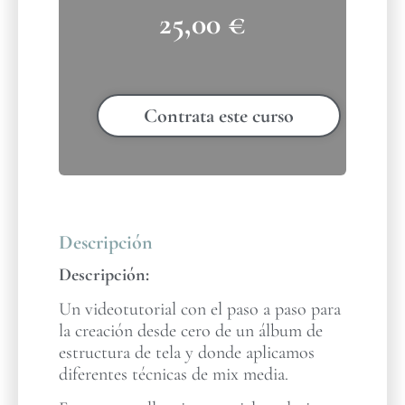
25,00
€
Contrata este curso
Descripción
Descripción:
Un videotutorial con el paso a paso para
la creación desde cero de un álbum de
estructura de tela y donde aplicamos
diferentes técnicas de mix media.