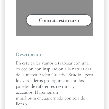
Contrata este curso
Descripción
En este taller vamos a trabajar con una
colección con inspiración a la naturaleza
de la marca Arden Creative Studio, pero
los verdaderos protagonistas son los
papeles de diferentes texturas y
acabados. Haremos un
miniálbum encuadernado con tela de
lienzo.