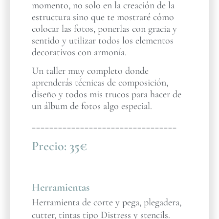
momento, no solo en la creación de la
estructura sino que te mostraré cómo
colocar las fotos, ponerlas con gracia y
sentido y utilizar todos los elementos
decorativos con armonía.
Un taller muy completo donde
aprenderás técnicas de composición,
diseño y todos mis trucos para hacer de
un álbum de fotos algo especial.
_________________________________
Precio:
35€
Herramientas
Herramienta de corte y pega, plegadera,
cutter, tintas tipo Distress y stencils.