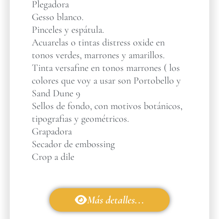
Plegadora
Gesso blanco.
Pinceles y espátula.
Acuarelas o tintas distress oxide en
tonos verdes, marrones y amarillos.
Tinta versafine en tonos marrones ( los
colores que voy a usar son Portobello y
Sand Dune 9
Sellos de fondo, con motivos botánicos,
tipografias y geométricos.
Grapadora
Secador de embossing
Crop a dile
Más detalles...