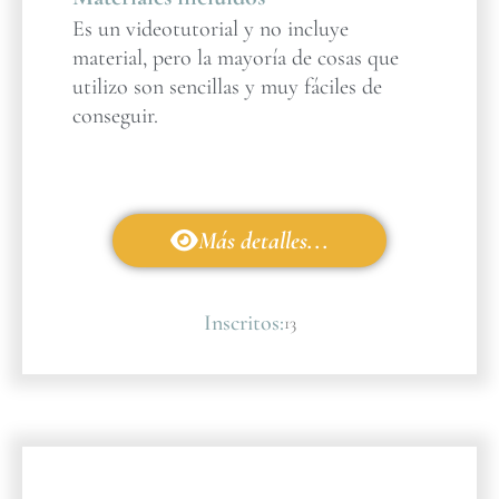
Es un videotutorial y no incluye
material, pero la mayoría de cosas que
utilizo son sencillas y muy fáciles de
conseguir.
Más detalles...
Inscritos:
13