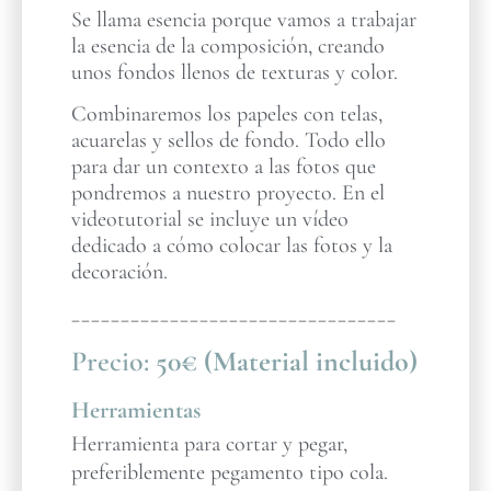
Se llama esencia porque vamos a trabajar
la esencia de la composición, creando
unos fondos llenos de texturas y color.
Combinaremos los papeles con telas,
acuarelas y sellos de fondo. Todo ello
para dar un contexto a las fotos que
pondremos a nuestro proyecto. En el
videotutorial se incluye un vídeo
dedicado a cómo colocar las fotos y la
decoración.
_________________________________
Precio:
50€ (Material incluido)
Herramientas
Herramienta para cortar y pegar,
preferiblemente pegamento tipo cola.