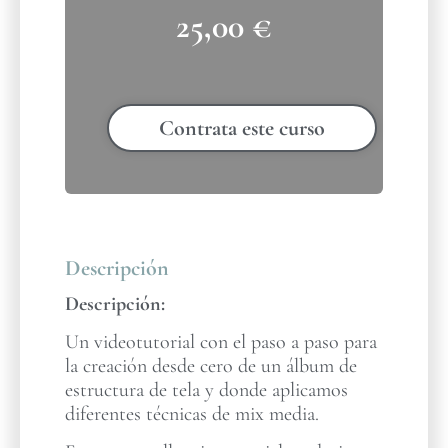
25,00
€
Contrata este curso
Descripción
Descripción:
Un videotutorial con el paso a paso para
la creación desde cero de un álbum de
estructura de tela y donde aplicamos
diferentes técnicas de mix media.