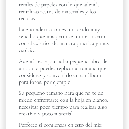
retales de papeles con lo que además
reutilizas restos de materiales y los
reciclas.
La encuadernación es un cosido muy
sencillo que nos permite unir el interior
con el exterior de manera práctica y muy
estética.
Además este journal o pequeño libro de
artista lo puedes replicar al tamaño que
consideres y convertirlo en un álbum
para fotos, por ejemplo.
Su pequeño tamaño hará que no te de
miedo enfrentarte con la hoja en blanco,
necesitar poco tiempo para realizar algo
creativo y poco material.
Perfecto si comienzas en esto del mix