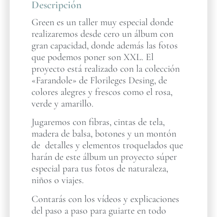
Descripción
Green es un taller muy especial donde
realizaremos desde cero un álbum con
gran capacidad, donde además las fotos
que podemos poner son XXL. El
proyecto está realizado con la colección
«Farandole» de Florileges Desing, de
colores alegres y frescos como el rosa,
verde y amarillo.
Jugaremos con fibras, cintas de tela,
madera de balsa, botones y un montón
de detalles y elementos troquelados que
harán de este álbum un proyecto súper
especial para tus fotos de naturaleza,
niños o viajes.
Contarás con los vídeos y explicaciones
del paso a paso para guiarte en todo