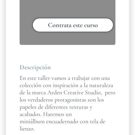
Contrata este curso
Descripción
En este taller vamos a trabajar con una
colección con inspiración a la naturaleza
de la marca Arden Creative Studio, pero
los verdaderos protagonistas son los
papeles de diferentes texturas y
acabados. Haremos un
miniálbum encuadernado con tela de
lienzo.