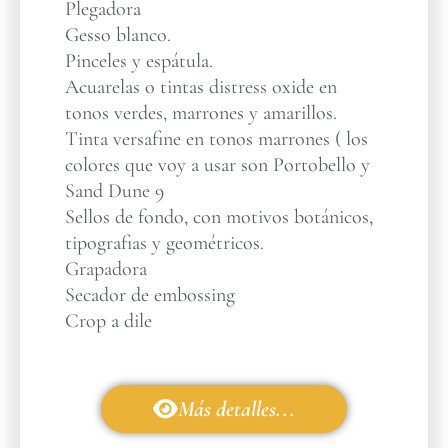
Plegadora
Gesso blanco.
Pinceles y espátula.
Acuarelas o tintas distress oxide en
tonos verdes, marrones y amarillos.
Tinta versafine en tonos marrones ( los
colores que voy a usar son Portobello y
Sand Dune 9
Sellos de fondo, con motivos botánicos,
tipografias y geométricos.
Grapadora
Secador de embossing
Crop a dile
Más detalles...