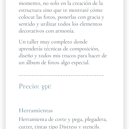
momento, no solo en la creación de la
estructura sino que te mostraré cómo
colocar las fotos, ponerlas con gracia y
sentido y utilizar todos los elementos
decorativos con armonía.
Un taller muy completo donde
aprenderás técnicas de composición,
diseño y todos mis trucos para hacer de
un álbum de fotos algo especial.
_________________________________
Precio:
35€
Herramientas
Herramienta de corte y pega, plegadera,
cutter, tintas tipo Distress y stencils.