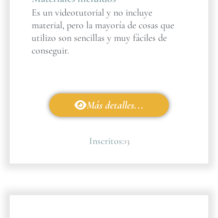
Es un videotutorial y no incluye
material, pero la mayoría de cosas que
utilizo son sencillas y muy fáciles de
conseguir.
Más detalles...
Inscritos:
13