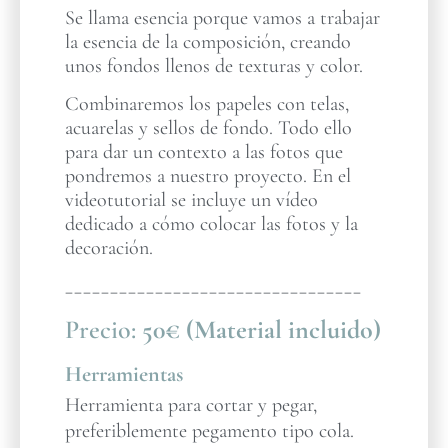
Se llama esencia porque vamos a trabajar
la esencia de la composición, creando
unos fondos llenos de texturas y color.
Combinaremos los papeles con telas,
acuarelas y sellos de fondo. Todo ello
para dar un contexto a las fotos que
pondremos a nuestro proyecto. En el
videotutorial se incluye un vídeo
dedicado a cómo colocar las fotos y la
decoración.
_________________________________
Precio:
50€ (Material incluido)
Herramientas
Herramienta para cortar y pegar,
preferiblemente pegamento tipo cola.