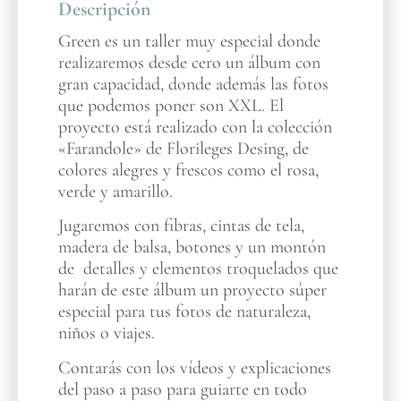
Descripción
Green es un taller muy especial donde
realizaremos desde cero un álbum con
gran capacidad, donde además las fotos
que podemos poner son XXL. El
proyecto está realizado con la colección
«Farandole» de Florileges Desing, de
colores alegres y frescos como el rosa,
verde y amarillo.
Jugaremos con fibras, cintas de tela,
madera de balsa, botones y un montón
de detalles y elementos troquelados que
harán de este álbum un proyecto súper
especial para tus fotos de naturaleza,
niños o viajes.
Contarás con los vídeos y explicaciones
del paso a paso para guiarte en todo