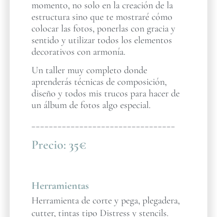
momento, no solo en la creación de la
estructura sino que te mostraré cómo
colocar las fotos, ponerlas con gracia y
sentido y utilizar todos los elementos
decorativos con armonía.
Un taller muy completo donde
aprenderás técnicas de composición,
diseño y todos mis trucos para hacer de
un álbum de fotos algo especial.
_________________________________
Precio:
35€
Herramientas
Herramienta de corte y pega, plegadera,
cutter, tintas tipo Distress y stencils.