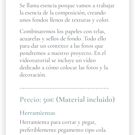
Se llama esencia porque vamos a trabajar
la esencia de la composición, creando
unos fondos llenos de texturas y color.
Combinaremos los papeles con telas,
acuarelas y sellos de fondo. Todo ello
para dar un contexto a las fotos que
pondremos a nuestro proyecto. En el
videotutorial se incluye un vídeo
dedicado a cómo colocar las fotos y la
decoración.
_________________________________
Precio:
50€ (Material incluido)
Herramientas
Herramienta para cortar y pegar,
preferiblemente pegamento tipo cola.