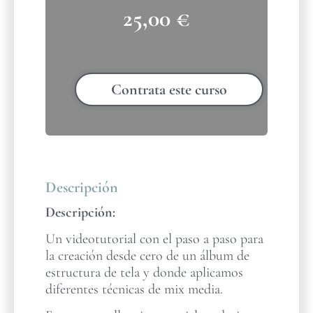
25,00
€
Contrata este curso
Descripción
Descripción:
Un videotutorial con el paso a paso para
la creación desde cero de un álbum de
estructura de tela y donde aplicamos
diferentes técnicas de mix media.