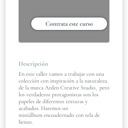
Contrata este curso
Descripción
En este taller vamos a trabajar con una
colección con inspiración a la naturaleza
de la marca Arden Creative Studio, pero
los verdaderos protagonistas son los
papeles de diferentes texturas y
acabados. Haremos un
miniálbum encuadernado con tela de
lienzo.