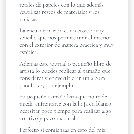
retales de papeles con lo que además
reutilizas restos de materiales y los
reciclas.
La encuadernación es un cosido muy
sencillo que nos permite unir el interior
con el exterior de manera práctica y muy
estética.
Además este journal o pequeño libro de
artista lo puedes replicar al tamaño que
consideres y convertirlo en un álbum
para fotos, por ejemplo.
Su pequeño tamaño hará que no te de
miedo enfrentarte con la hoja en blanco,
necesitar poco tiempo para realizar algo
creativo y poco material.
Perfecto si comienzas en esto del mix