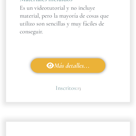
Es un videotutorial y no incluye
material, pero la mayoría de cosas que
utilizo son sencillas y muy fáciles de
conseguir.
Más detalles...
Inscritos:
13