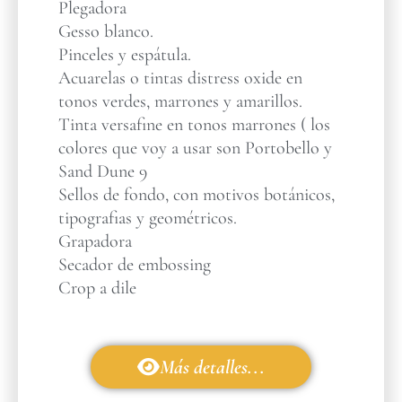
Plegadora
Gesso blanco.
Pinceles y espátula.
Acuarelas o tintas distress oxide en
tonos verdes, marrones y amarillos.
Tinta versafine en tonos marrones ( los
colores que voy a usar son Portobello y
Sand Dune 9
Sellos de fondo, con motivos botánicos,
tipografias y geométricos.
Grapadora
Secador de embossing
Crop a dile
Más detalles...