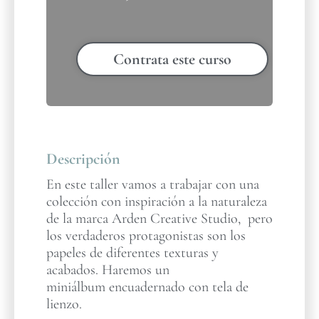
Contrata este curso
Descripción
En este taller vamos a trabajar con una
colección con inspiración a la naturaleza
de la marca Arden Creative Studio, pero
los verdaderos protagonistas son los
papeles de diferentes texturas y
acabados. Haremos un
miniálbum encuadernado con tela de
lienzo.