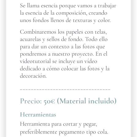
Se llama esencia porque vamos a trabajar
la esencia de la composición, creando
unos fondos llenos de texturas y color.
Combinaremos los papeles con telas,
acuarelas y sellos de fondo. Todo ello
para dar un contexto a las fotos que
pondremos a nuestro proyecto. En el
videotutorial se incluye un vídeo
dedicado a cómo colocar las fotos y la
decoración.
_________________________________
Precio:
50€ (Material incluido)
Herramientas
Herramienta para cortar y pegar,
preferiblemente pegamento tipo cola.