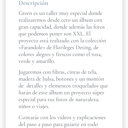
Descripción
Green es un taller muy especial donde
realizaremos desde cero un álbum con
gran capacidad, donde además las fotos
que podemos poner son XXL. El
proyecto está realizado con la colección
«Farandole» de Florileges Desing, de
colores alegres y frescos como el rosa,
verde y amarillo.
Jugaremos con fibras, cintas de tela,
madera de balsa, botones y un montón
de detalles y elementos troquelados que
harán de este álbum un proyecto súper
especial para tus fotos de naturaleza,
niños o viajes.
Contarás con los vídeos y explicaciones
del paso a paso para guiarte en todo