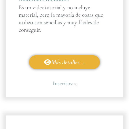
Es un videotutorial y no incluye
material, pero la mayoría de cosas que
utilizo son sencillas y muy fáciles de
conseguir.
Más detalles...
Inscritos:
13