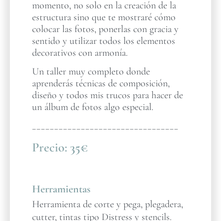
momento, no solo en la creación de la
estructura sino que te mostraré cómo
colocar las fotos, ponerlas con gracia y
sentido y utilizar todos los elementos
decorativos con armonía.
Un taller muy completo donde
aprenderás técnicas de composición,
diseño y todos mis trucos para hacer de
un álbum de fotos algo especial.
_________________________________
Precio:
35€
Herramientas
Herramienta de corte y pega, plegadera,
cutter, tintas tipo Distress y stencils.