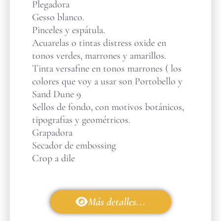
Plegadora
Gesso blanco.
Pinceles y espátula.
Acuarelas o tintas distress oxide en
tonos verdes, marrones y amarillos.
Tinta versafine en tonos marrones ( los
colores que voy a usar son Portobello y
Sand Dune 9
Sellos de fondo, con motivos botánicos,
tipografias y geométricos.
Grapadora
Secador de embossing
Crop a dile
Más detalles...