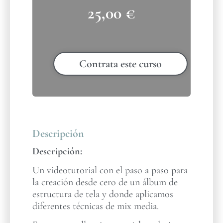
25,00
€
Contrata este curso
Descripción
Descripción:
Un videotutorial con el paso a paso para
la creación desde cero de un álbum de
estructura de tela y donde aplicamos
diferentes técnicas de mix media.