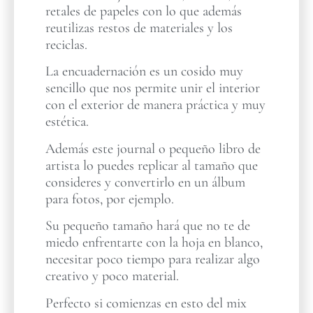
retales de papeles con lo que además
reutilizas restos de materiales y los
reciclas.
La encuadernación es un cosido muy
sencillo que nos permite unir el interior
con el exterior de manera práctica y muy
estética.
Además este journal o pequeño libro de
artista lo puedes replicar al tamaño que
consideres y convertirlo en un álbum
para fotos, por ejemplo.
Su pequeño tamaño hará que no te de
miedo enfrentarte con la hoja en blanco,
necesitar poco tiempo para realizar algo
creativo y poco material.
Perfecto si comienzas en esto del mix