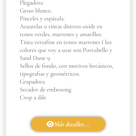
Plegadora
Gesso blanco.
Pinceles y espátula.
Acuarelas o tintas distress oxide en
tonos verdes, marrones y amarillos.
Tinta versafine en tonos marrones ( los
colores que voy a usar son Portobello y
Sand Dune 9
Sellos de fondo, con motivos botánicos,
tipografias y geométricos.
Grapadora
Secador de embossing
Crop a dile
Más detalles...