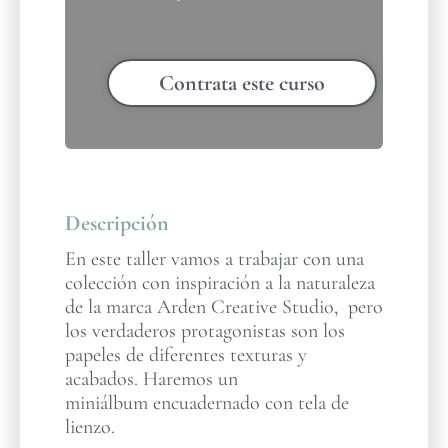
Contrata este curso
Descripción
En este taller vamos a trabajar con una
colección con inspiración a la naturaleza
de la marca Arden Creative Studio, pero
los verdaderos protagonistas son los
papeles de diferentes texturas y
acabados. Haremos un
miniálbum encuadernado con tela de
lienzo.