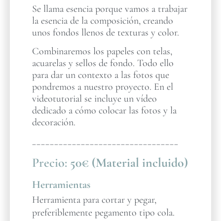
Se llama esencia porque vamos a trabajar
la esencia de la composición, creando
unos fondos llenos de texturas y color.
Combinaremos los papeles con telas,
acuarelas y sellos de fondo. Todo ello
para dar un contexto a las fotos que
pondremos a nuestro proyecto. En el
videotutorial se incluye un vídeo
dedicado a cómo colocar las fotos y la
decoración.
_________________________________
Precio:
50€ (Material incluido)
Herramientas
Herramienta para cortar y pegar,
preferiblemente pegamento tipo cola.