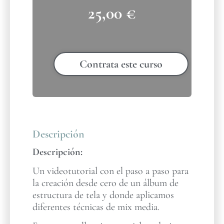
25,00
€
Contrata este curso
Descripción
Descripción:
Un videotutorial con el paso a paso para
la creación desde cero de un álbum de
estructura de tela y donde aplicamos
diferentes técnicas de mix media.