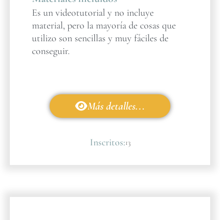
Es un videotutorial y no incluye
material, pero la mayoría de cosas que
utilizo son sencillas y muy fáciles de
conseguir.
Más detalles...
Inscritos:
13