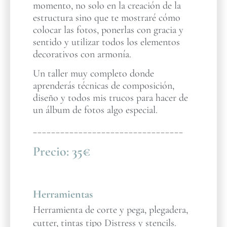
momento, no solo en la creación de la
estructura sino que te mostraré cómo
colocar las fotos, ponerlas con gracia y
sentido y utilizar todos los elementos
decorativos con armonía.
Un taller muy completo donde
aprenderás técnicas de composición,
diseño y todos mis trucos para hacer de
un álbum de fotos algo especial.
_________________________________
Precio:
35€
Herramientas
Herramienta de corte y pega, plegadera,
cutter, tintas tipo Distress y stencils.