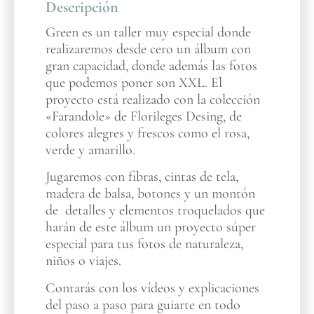
Descripción
Green es un taller muy especial donde
realizaremos desde cero un álbum con
gran capacidad, donde además las fotos
que podemos poner son XXL. El
proyecto está realizado con la colección
«Farandole» de Florileges Desing, de
colores alegres y frescos como el rosa,
verde y amarillo.
Jugaremos con fibras, cintas de tela,
madera de balsa, botones y un montón
de detalles y elementos troquelados que
harán de este álbum un proyecto súper
especial para tus fotos de naturaleza,
niños o viajes.
Contarás con los vídeos y explicaciones
del paso a paso para guiarte en todo