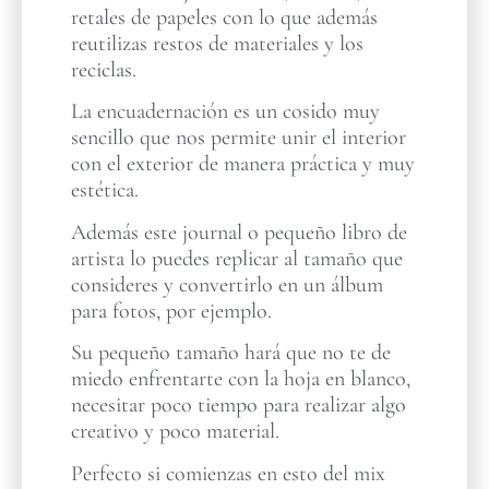
retales de papeles con lo que además
reutilizas restos de materiales y los
reciclas.
La encuadernación es un cosido muy
sencillo que nos permite unir el interior
con el exterior de manera práctica y muy
estética.
Además este journal o pequeño libro de
artista lo puedes replicar al tamaño que
consideres y convertirlo en un álbum
para fotos, por ejemplo.
Su pequeño tamaño hará que no te de
miedo enfrentarte con la hoja en blanco,
necesitar poco tiempo para realizar algo
creativo y poco material.
Perfecto si comienzas en esto del mix