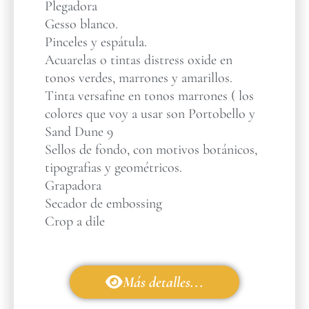
Plegadora
Gesso blanco.
Pinceles y espátula.
Acuarelas o tintas distress oxide en
tonos verdes, marrones y amarillos.
Tinta versafine en tonos marrones ( los
colores que voy a usar son Portobello y
Sand Dune 9
Sellos de fondo, con motivos botánicos,
tipografias y geométricos.
Grapadora
Secador de embossing
Crop a dile
Más detalles...