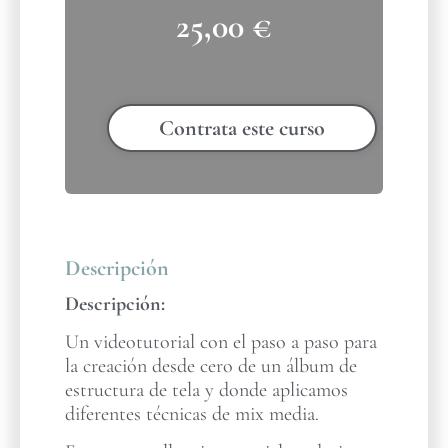
25,00
€
Contrata este curso
Descripción
Descripción:
Un videotutorial con el paso a paso para
la creación desde cero de un álbum de
estructura de tela y donde aplicamos
diferentes técnicas de mix media.