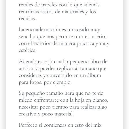
retales de papeles con lo que además
reutilizas restos de materiales y los
reciclas.
La encuadernación es un cosido muy
sencillo que nos permite unir el interior
con el exterior de manera práctica y muy
estética.
Además este journal o pequeño libro de
artista lo puedes replicar al tamaño que
consideres y convertirlo en un álbum
para fotos, por ejemplo.
Su pequeño tamaño hará que no te de
miedo enfrentarte con la hoja en blanco,
necesitar poco tiempo para realizar algo
creativo y poco material.
Perfecto si comienzas en esto del mix