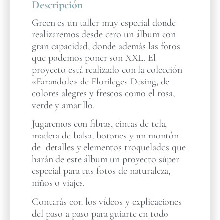
Descripción
Green es un taller muy especial donde
realizaremos desde cero un álbum con
gran capacidad, donde además las fotos
que podemos poner son XXL. El
proyecto está realizado con la colección
«Farandole» de Florileges Desing, de
colores alegres y frescos como el rosa,
verde y amarillo.
Jugaremos con fibras, cintas de tela,
madera de balsa, botones y un montón
de detalles y elementos troquelados que
harán de este álbum un proyecto súper
especial para tus fotos de naturaleza,
niños o viajes.
Contarás con los vídeos y explicaciones
del paso a paso para guiarte en todo