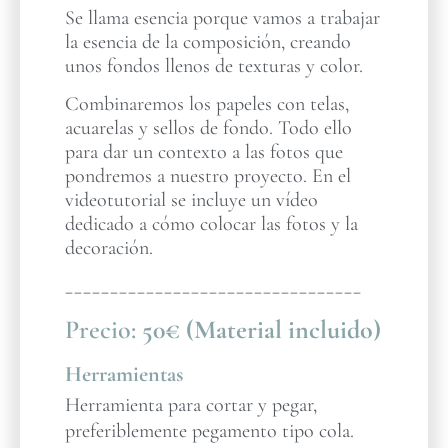
Se llama esencia porque vamos a trabajar
la esencia de la composición, creando
unos fondos llenos de texturas y color.
Combinaremos los papeles con telas,
acuarelas y sellos de fondo. Todo ello
para dar un contexto a las fotos que
pondremos a nuestro proyecto. En el
videotutorial se incluye un vídeo
dedicado a cómo colocar las fotos y la
decoración.
_________________________________
Precio:
50€ (Material incluido)
Herramientas
Herramienta para cortar y pegar,
preferiblemente pegamento tipo cola.