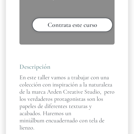
Contrata este curso
Descripción
En este taller vamos a trabajar con una
colección con inspiración a la naturaleza
de la marca Arden Creative Studio, pero
los verdaderos protagonistas son los
papeles de diferentes texturas y
acabados. Haremos un
miniálbum encuadernado con tela de
lienzo.