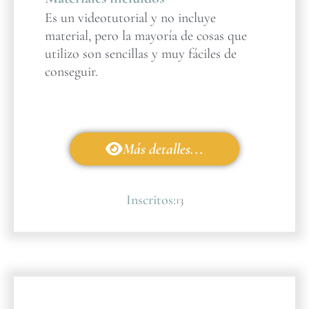
Es un videotutorial y no incluye
material, pero la mayoría de cosas que
utilizo son sencillas y muy fáciles de
conseguir.
Más detalles...
Inscritos:
13