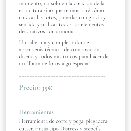
momento, no solo en la creación de la
estructura sino que te mostraré cómo
colocar las fotos, ponerlas con gracia y
sentido y utilizar todos los elementos
decorativos con armonía.
Un taller muy completo donde
aprenderás técnicas de composición,
diseño y todos mis trucos para hacer de
un álbum de fotos algo especial.
_________________________________
Precio:
35€
Herramientas
Herramienta de corte y pega, plegadera,
cutter, tintas tipo Distress y stencils.