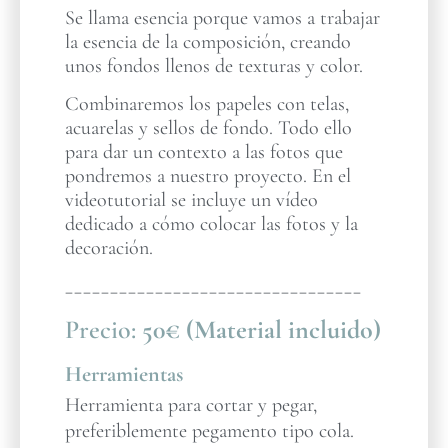
Se llama esencia porque vamos a trabajar
la esencia de la composición, creando
unos fondos llenos de texturas y color.
Combinaremos los papeles con telas,
acuarelas y sellos de fondo. Todo ello
para dar un contexto a las fotos que
pondremos a nuestro proyecto. En el
videotutorial se incluye un vídeo
dedicado a cómo colocar las fotos y la
decoración.
_________________________________
Precio:
50€ (Material incluido)
Herramientas
Herramienta para cortar y pegar,
preferiblemente pegamento tipo cola.