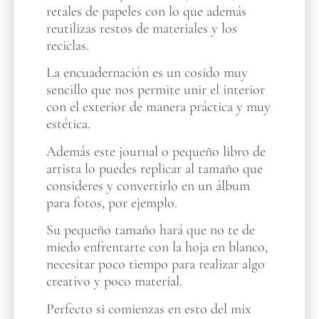
retales de papeles con lo que además
reutilizas restos de materiales y los
reciclas.
La encuadernación es un cosido muy
sencillo que nos permite unir el interior
con el exterior de manera práctica y muy
estética.
Además este journal o pequeño libro de
artista lo puedes replicar al tamaño que
consideres y convertirlo en un álbum
para fotos, por ejemplo.
Su pequeño tamaño hará que no te de
miedo enfrentarte con la hoja en blanco,
necesitar poco tiempo para realizar algo
creativo y poco material.
Perfecto si comienzas en esto del mix