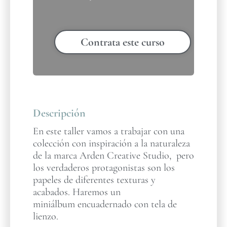
Contrata este curso
Descripción
En este taller vamos a trabajar con una
colección con inspiración a la naturaleza
de la marca Arden Creative Studio, pero
los verdaderos protagonistas son los
papeles de diferentes texturas y
acabados. Haremos un
miniálbum encuadernado con tela de
lienzo.