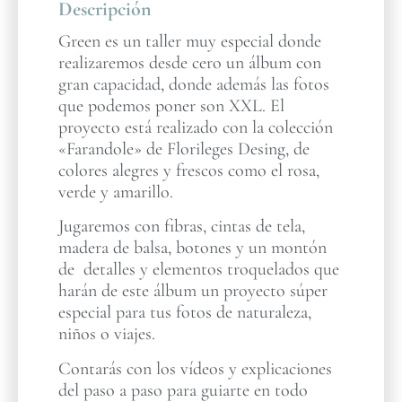
Descripción
Green es un taller muy especial donde
realizaremos desde cero un álbum con
gran capacidad, donde además las fotos
que podemos poner son XXL. El
proyecto está realizado con la colección
«Farandole» de Florileges Desing, de
colores alegres y frescos como el rosa,
verde y amarillo.
Jugaremos con fibras, cintas de tela,
madera de balsa, botones y un montón
de detalles y elementos troquelados que
harán de este álbum un proyecto súper
especial para tus fotos de naturaleza,
niños o viajes.
Contarás con los vídeos y explicaciones
del paso a paso para guiarte en todo