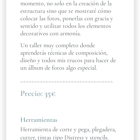
momento, no solo en la creación de la
estructura sino que te mostraré cómo
colocar las fotos, ponerlas con gracia y
sentido y utilizar todos los elementos
decorativos con armonía.
Un taller muy completo donde
aprenderás técnicas de composición,
diseño y todos mis trucos para hacer de
un álbum de fotos algo especial.
_________________________________
Precio:
35€
Herramientas
Herramienta de corte y pega, plegadera,
cutter, tintas tipo Distress y stencils.