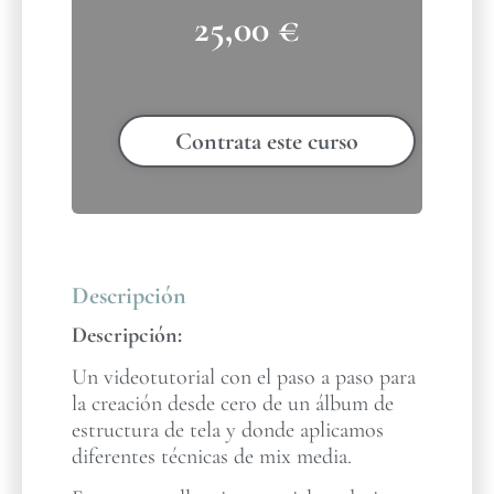
25,00
€
Contrata este curso
Descripción
Descripción:
Un videotutorial con el paso a paso para
la creación desde cero de un álbum de
estructura de tela y donde aplicamos
diferentes técnicas de mix media.