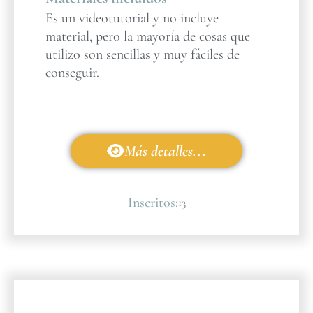
Es un videotutorial y no incluye
material, pero la mayoría de cosas que
utilizo son sencillas y muy fáciles de
conseguir.
Más detalles...
Inscritos:
13