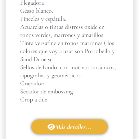
Plegadora
Gesso blanco.
Pinceles y espátula.
Acuarelas o tintas distress oxide en
tonos verdes, marrones y amarillos.
Tinta versafine en tonos marrones ( los
colores que voy a usar son Portobello y
Sand Dune 9
Sellos de fondo, con motivos botánicos,
tipografias y geométricos.
Grapadora
Secador de embossing
Crop a dile
Más detalles...