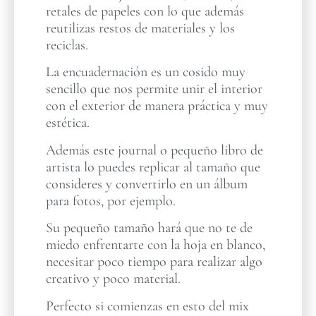
retales de papeles con lo que además
reutilizas restos de materiales y los
reciclas.
La encuadernación es un cosido muy
sencillo que nos permite unir el interior
con el exterior de manera práctica y muy
estética.
Además este journal o pequeño libro de
artista lo puedes replicar al tamaño que
consideres y convertirlo en un álbum
para fotos, por ejemplo.
Su pequeño tamaño hará que no te de
miedo enfrentarte con la hoja en blanco,
necesitar poco tiempo para realizar algo
creativo y poco material.
Perfecto si comienzas en esto del mix