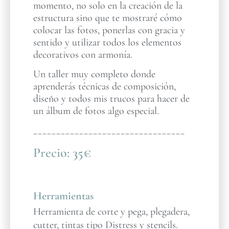
momento, no solo en la creación de la
estructura sino que te mostraré cómo
colocar las fotos, ponerlas con gracia y
sentido y utilizar todos los elementos
decorativos con armonía.
Un taller muy completo donde
aprenderás técnicas de composición,
diseño y todos mis trucos para hacer de
un álbum de fotos algo especial.
_________________________________
Precio:
35€
Herramientas
Herramienta de corte y pega, plegadera,
cutter, tintas tipo Distress y stencils.