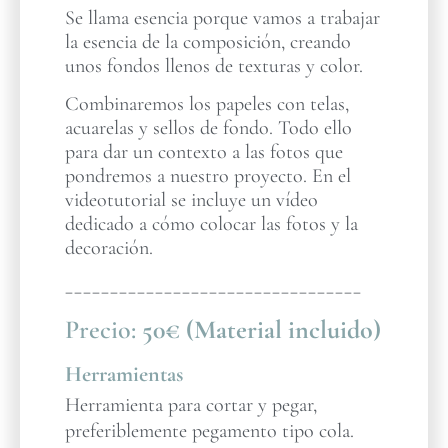
Se llama esencia porque vamos a trabajar
la esencia de la composición, creando
unos fondos llenos de texturas y color.
Combinaremos los papeles con telas,
acuarelas y sellos de fondo. Todo ello
para dar un contexto a las fotos que
pondremos a nuestro proyecto. En el
videotutorial se incluye un vídeo
dedicado a cómo colocar las fotos y la
decoración.
_________________________________
Precio:
50€ (Material incluido)
Herramientas
Herramienta para cortar y pegar,
preferiblemente pegamento tipo cola.