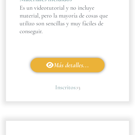
Es un videotutorial y no incluye
material, pero la mayoría de cosas que
utilizo son sencillas y muy fáciles de
conseguir.
Más detalles...
Inscritos:
13