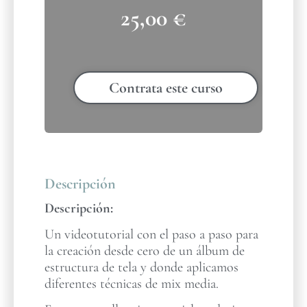
25,00
€
Contrata este curso
Descripción
Descripción:
Un videotutorial con el paso a paso para
la creación desde cero de un álbum de
estructura de tela y donde aplicamos
diferentes técnicas de mix media.