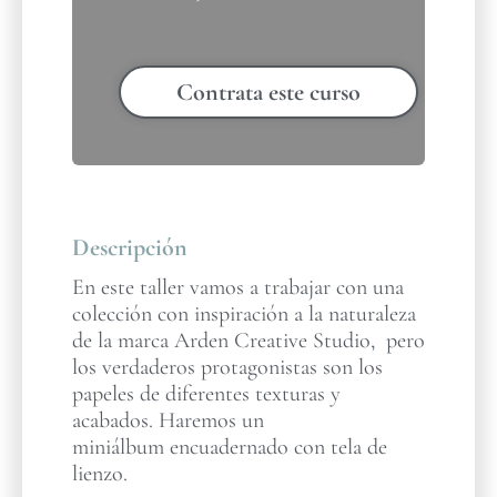
Contrata este curso
Descripción
En este taller vamos a trabajar con una
colección con inspiración a la naturaleza
de la marca Arden Creative Studio, pero
los verdaderos protagonistas son los
papeles de diferentes texturas y
acabados. Haremos un
miniálbum encuadernado con tela de
lienzo.