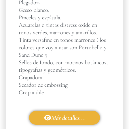
Plegadora
Gesso blanco.
Pinceles y espátula.
Acuarelas o tintas distress oxide en
tonos verdes, marrones y amarillos.
Tinta versafine en tonos marrones ( los
colores que voy a usar son Portobello y
Sand Dune 9
Sellos de fondo, con motivos botánicos,
tipografias y geométricos.
Grapadora
Secador de embossing
Crop a dile
Más detalles...