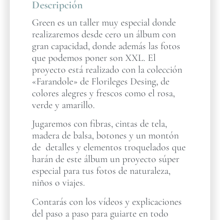
Descripción
Green es un taller muy especial donde
realizaremos desde cero un álbum con
gran capacidad, donde además las fotos
que podemos poner son XXL. El
proyecto está realizado con la colección
«Farandole» de Florileges Desing, de
colores alegres y frescos como el rosa,
verde y amarillo.
Jugaremos con fibras, cintas de tela,
madera de balsa, botones y un montón
de detalles y elementos troquelados que
harán de este álbum un proyecto súper
especial para tus fotos de naturaleza,
niños o viajes.
Contarás con los vídeos y explicaciones
del paso a paso para guiarte en todo