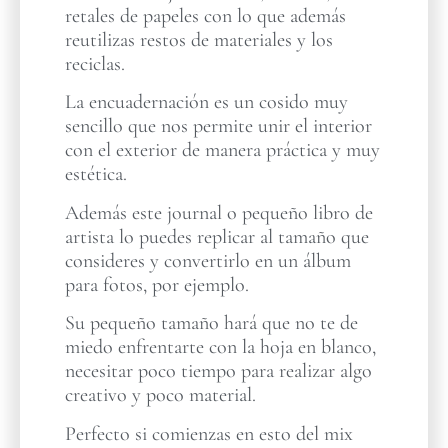
retales de papeles con lo que además
reutilizas restos de materiales y los
reciclas.
La encuadernación es un cosido muy
sencillo que nos permite unir el interior
con el exterior de manera práctica y muy
estética.
Además este journal o pequeño libro de
artista lo puedes replicar al tamaño que
consideres y convertirlo en un álbum
para fotos, por ejemplo.
Su pequeño tamaño hará que no te de
miedo enfrentarte con la hoja en blanco,
necesitar poco tiempo para realizar algo
creativo y poco material.
Perfecto si comienzas en esto del mix