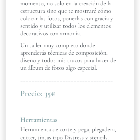
momento, no solo en la creación de la
estructura sino que te mostraré cómo
colocar las fotos, ponerlas con gracia y
sentido y utilizar todos los elementos
decorativos con armonía.
Un taller muy completo donde
aprenderás técnicas de composición,
diseño y todos mis trucos para hacer de
un álbum de fotos algo especial.
_________________________________
Precio:
35€
Herramientas
Herramienta de corte y pega, plegadera,
cutter, tintas tipo Distress y stencils.