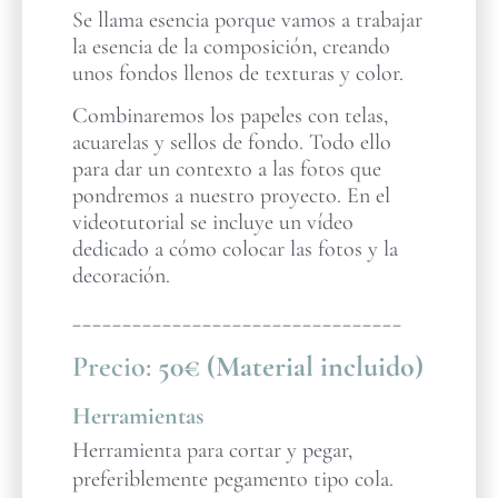
Se llama esencia porque vamos a trabajar
la esencia de la composición, creando
unos fondos llenos de texturas y color.
Combinaremos los papeles con telas,
acuarelas y sellos de fondo. Todo ello
para dar un contexto a las fotos que
pondremos a nuestro proyecto. En el
videotutorial se incluye un vídeo
dedicado a cómo colocar las fotos y la
decoración.
_________________________________
Precio:
50€ (Material incluido)
Herramientas
Herramienta para cortar y pegar,
preferiblemente pegamento tipo cola.