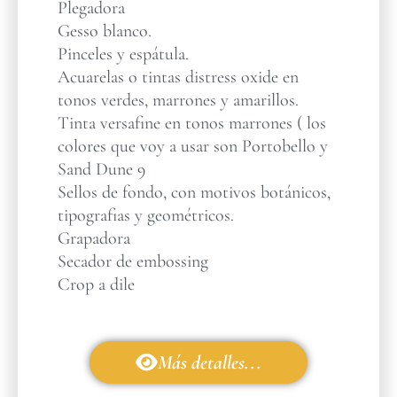
Plegadora
Gesso blanco.
Pinceles y espátula.
Acuarelas o tintas distress oxide en
tonos verdes, marrones y amarillos.
Tinta versafine en tonos marrones ( los
colores que voy a usar son Portobello y
Sand Dune 9
Sellos de fondo, con motivos botánicos,
tipografias y geométricos.
Grapadora
Secador de embossing
Crop a dile
Más detalles...