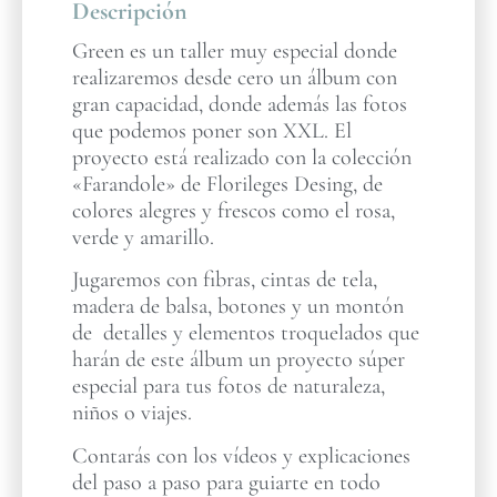
Descripción
Green es un taller muy especial donde
realizaremos desde cero un álbum con
gran capacidad, donde además las fotos
que podemos poner son XXL. El
proyecto está realizado con la colección
«Farandole» de Florileges Desing, de
colores alegres y frescos como el rosa,
verde y amarillo.
Jugaremos con fibras, cintas de tela,
madera de balsa, botones y un montón
de detalles y elementos troquelados que
harán de este álbum un proyecto súper
especial para tus fotos de naturaleza,
niños o viajes.
Contarás con los vídeos y explicaciones
del paso a paso para guiarte en todo