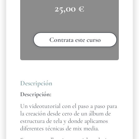
25,00
€
Contrata este curso
Descripción
Descripción:
Un videotutorial con el paso a paso para
la creación desde cero de un álbum de
estructura de tela y donde aplicamos
diferentes técnicas de mix media.