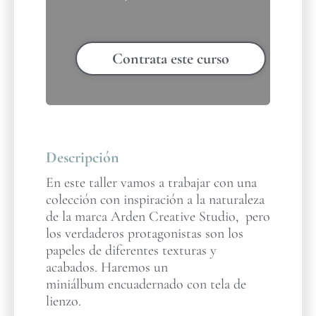
Contrata este curso
Descripción
En este taller vamos a trabajar con una
colección con inspiración a la naturaleza
de la marca Arden Creative Studio, pero
los verdaderos protagonistas son los
papeles de diferentes texturas y
acabados. Haremos un
miniálbum encuadernado con tela de
lienzo.