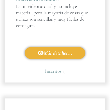
Es un videotutorial y no incluye
material, pero la mayoría de cosas que
utilizo son sencillas y muy fáciles de
conseguir.
Más detalles...
Inscritos:
13