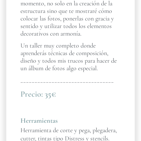
momento, no solo en la creación de la
estructura sino que te mostraré cómo
colocar las fotos, ponerlas con gracia y
sentido y utilizar todos los elementos
decorativos con armonía.
Un taller muy completo donde
aprenderás técnicas de composición,
diseño y todos mis trucos para hacer de
un álbum de fotos algo especial.
_________________________________
Precio:
35€
Herramientas
Herramienta de corte y pega, plegadera,
cutter, tintas tipo Distress y stencils.