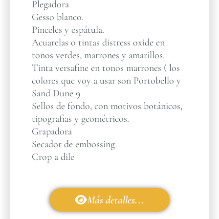
Plegadora
Gesso blanco.
Pinceles y espátula.
Acuarelas o tintas distress oxide en
tonos verdes, marrones y amarillos.
Tinta versafine en tonos marrones ( los
colores que voy a usar son Portobello y
Sand Dune 9
Sellos de fondo, con motivos botánicos,
tipografias y geométricos.
Grapadora
Secador de embossing
Crop a dile
Más detalles...