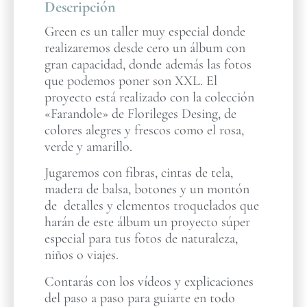
Descripción
Green es un taller muy especial donde
realizaremos desde cero un álbum con
gran capacidad, donde además las fotos
que podemos poner son XXL. El
proyecto está realizado con la colección
«Farandole» de Florileges Desing, de
colores alegres y frescos como el rosa,
verde y amarillo.
Jugaremos con fibras, cintas de tela,
madera de balsa, botones y un montón
de detalles y elementos troquelados que
harán de este álbum un proyecto súper
especial para tus fotos de naturaleza,
niños o viajes.
Contarás con los vídeos y explicaciones
del paso a paso para guiarte en todo