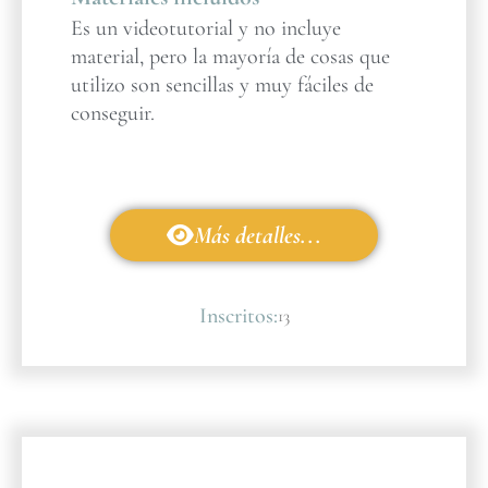
Es un videotutorial y no incluye
material, pero la mayoría de cosas que
utilizo son sencillas y muy fáciles de
conseguir.
Más detalles...
Inscritos:
13