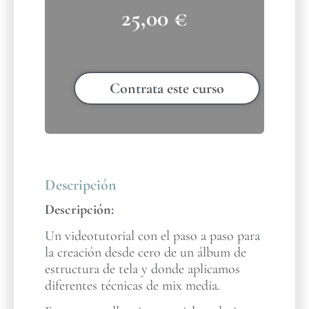
25,00
€
Contrata este curso
Descripción
Descripción:
Un videotutorial con el paso a paso para
la creación desde cero de un álbum de
estructura de tela y donde aplicamos
diferentes técnicas de mix media.