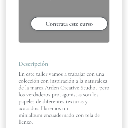
Contrata este curso
Descripción
En este taller vamos a trabajar con una
colección con inspiración a la naturaleza
de la marca Arden Creative Studio, pero
los verdaderos protagonistas son los
papeles de diferentes texturas y
acabados. Haremos un
miniálbum encuadernado con tela de
lienzo.