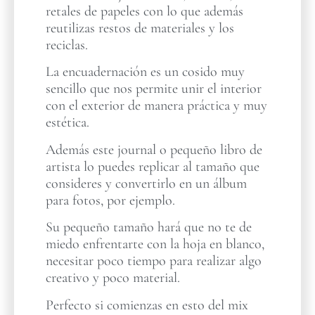
retales de papeles con lo que además
reutilizas restos de materiales y los
reciclas.
La encuadernación es un cosido muy
sencillo que nos permite unir el interior
con el exterior de manera práctica y muy
estética.
Además este journal o pequeño libro de
artista lo puedes replicar al tamaño que
consideres y convertirlo en un álbum
para fotos, por ejemplo.
Su pequeño tamaño hará que no te de
miedo enfrentarte con la hoja en blanco,
necesitar poco tiempo para realizar algo
creativo y poco material.
Perfecto si comienzas en esto del mix