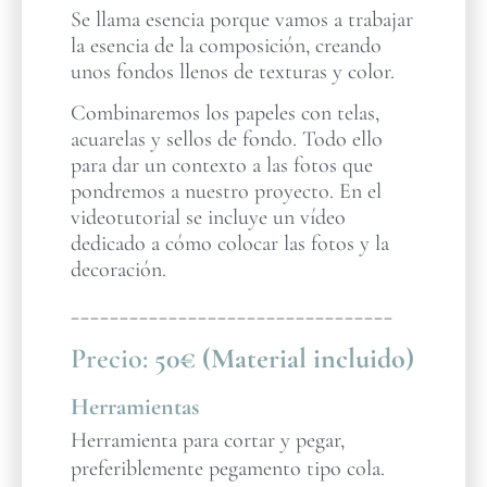
Se llama esencia porque vamos a trabajar
la esencia de la composición, creando
unos fondos llenos de texturas y color.
Combinaremos los papeles con telas,
acuarelas y sellos de fondo. Todo ello
para dar un contexto a las fotos que
pondremos a nuestro proyecto. En el
videotutorial se incluye un vídeo
dedicado a cómo colocar las fotos y la
decoración.
_________________________________
Precio:
50€ (Material incluido)
Herramientas
Herramienta para cortar y pegar,
preferiblemente pegamento tipo cola.