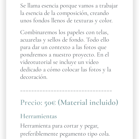
Se llama esencia porque vamos a trabajar
la esencia de la composición, creando
unos fondos llenos de texturas y color.
Combinaremos los papeles con telas,
acuarelas y sellos de fondo. Todo ello
para dar un contexto a las fotos que
pondremos a nuestro proyecto. En el
videotutorial se incluye un vídeo
dedicado a cómo colocar las fotos y la
decoración.
_________________________________
Precio:
50€ (Material incluido)
Herramientas
Herramienta para cortar y pegar,
preferiblemente pegamento tipo cola.