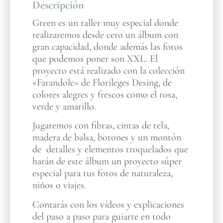
Descripción
Green es un taller muy especial donde
realizaremos desde cero un álbum con
gran capacidad, donde además las fotos
que podemos poner son XXL. El
proyecto está realizado con la colección
«Farandole» de Florileges Desing, de
colores alegres y frescos como el rosa,
verde y amarillo.
Jugaremos con fibras, cintas de tela,
madera de balsa, botones y un montón
de detalles y elementos troquelados que
harán de este álbum un proyecto súper
especial para tus fotos de naturaleza,
niños o viajes.
Contarás con los vídeos y explicaciones
del paso a paso para guiarte en todo