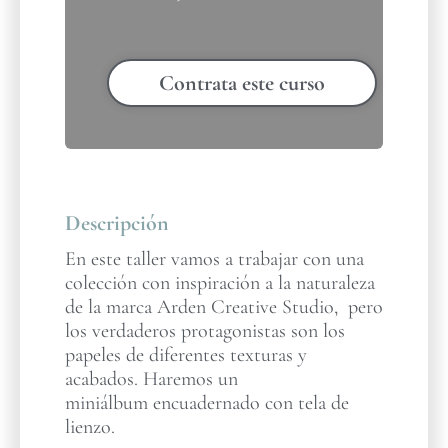
Contrata este curso
Descripción
En este taller vamos a trabajar con una
colección con inspiración a la naturaleza
de la marca Arden Creative Studio, pero
los verdaderos protagonistas son los
papeles de diferentes texturas y
acabados. Haremos un
miniálbum encuadernado con tela de
lienzo.