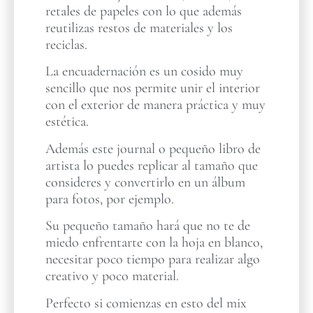
retales de papeles con lo que además
reutilizas restos de materiales y los
reciclas.
La encuadernación es un cosido muy
sencillo que nos permite unir el interior
con el exterior de manera práctica y muy
estética.
Además este journal o pequeño libro de
artista lo puedes replicar al tamaño que
consideres y convertirlo en un álbum
para fotos, por ejemplo.
Su pequeño tamaño hará que no te de
miedo enfrentarte con la hoja en blanco,
necesitar poco tiempo para realizar algo
creativo y poco material.
Perfecto si comienzas en esto del mix