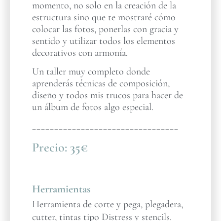
momento, no solo en la creación de la
estructura sino que te mostraré cómo
colocar las fotos, ponerlas con gracia y
sentido y utilizar todos los elementos
decorativos con armonía.
Un taller muy completo donde
aprenderás técnicas de composición,
diseño y todos mis trucos para hacer de
un álbum de fotos algo especial.
_________________________________
Precio:
35€
Herramientas
Herramienta de corte y pega, plegadera,
cutter, tintas tipo Distress y stencils.