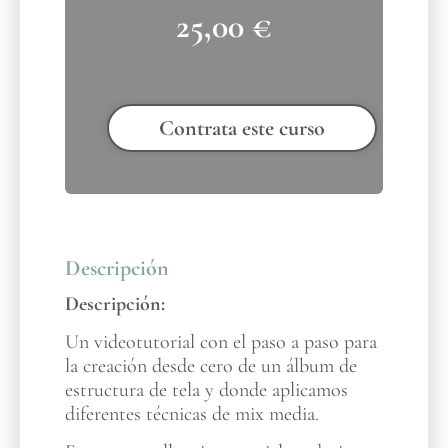
25,00
€
Contrata este curso
Descripción
Descripción:
Un videotutorial con el paso a paso para
la creación desde cero de un álbum de
estructura de tela y donde aplicamos
diferentes técnicas de mix media.