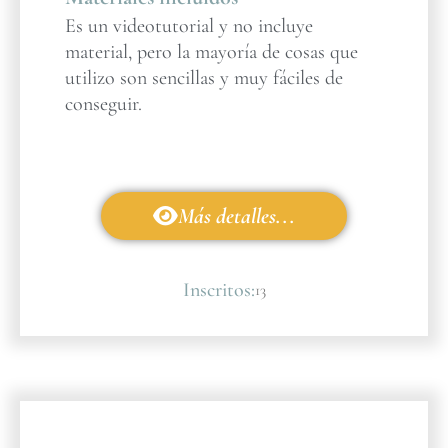
Es un videotutorial y no incluye
material, pero la mayoría de cosas que
utilizo son sencillas y muy fáciles de
conseguir.
Más detalles...
Inscritos:
13