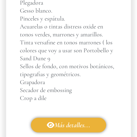
Plegadora
Gesso blanco.
Pinceles y espátula.
Acuarelas o tintas distress oxide en
tonos verdes, marrones y amarillos.
Tinta versafine en tonos marrones ( los
colores que voy a usar son Portobello y
Sand Dune 9
Sellos de fondo, con motivos botánicos,
tipografias y geométricos.
Grapadora
Secador de embossing
Crop a dile
Más detalles...