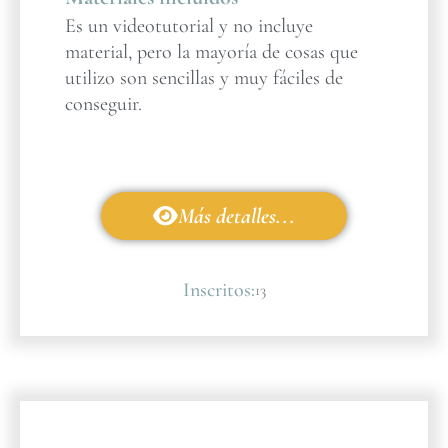
Es un videotutorial y no incluye
material, pero la mayoría de cosas que
utilizo son sencillas y muy fáciles de
conseguir.
Más detalles...
Inscritos:
13