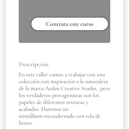
Contrata este curso
Descripción
En este taller vamos a trabajar con una
colección con inspiración a la naturaleza
de la marca Arden Creative Studio, pero
los verdaderos protagonistas son los
papeles de diferentes texturas y
acabados. Haremos un
miniálbum encuadernado con tela de
lienzo.