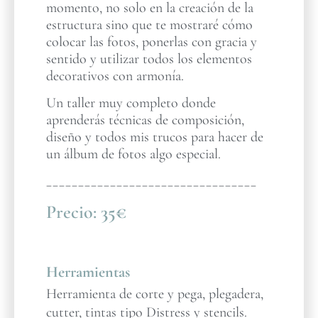
momento, no solo en la creación de la
estructura sino que te mostraré cómo
colocar las fotos, ponerlas con gracia y
sentido y utilizar todos los elementos
decorativos con armonía.
Un taller muy completo donde
aprenderás técnicas de composición,
diseño y todos mis trucos para hacer de
un álbum de fotos algo especial.
_________________________________
Precio:
35€
Herramientas
Herramienta de corte y pega, plegadera,
cutter, tintas tipo Distress y stencils.