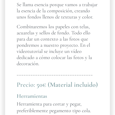
Se llama esencia porque vamos a trabajar
la esencia de la composición, creando
unos fondos llenos de texturas y color.
Combinaremos los papeles con telas,
acuarelas y sellos de fondo. Todo ello
para dar un contexto a las fotos que
pondremos a nuestro proyecto. En el
videotutorial se incluye un vídeo
dedicado a cómo colocar las fotos y la
decoración.
_________________________________
Precio:
50€ (Material incluido)
Herramientas
Herramienta para cortar y pegar,
preferiblemente pegamento tipo cola.