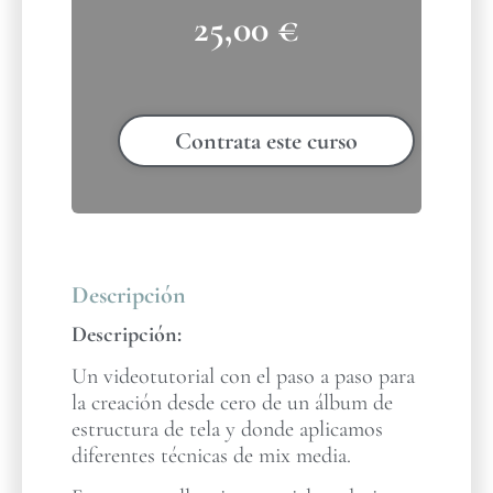
25,00
€
Contrata este curso
Descripción
Descripción:
Un videotutorial con el paso a paso para
la creación desde cero de un álbum de
estructura de tela y donde aplicamos
diferentes técnicas de mix media.