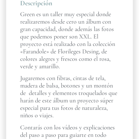
Descripción
Green es un taller muy especial donde
realizaremos desde cero un álbum con
gran capacidad, donde además las fotos
que podemos poner son XXL. El
proyecto está realizado con la colección
«Farandole» de Florileges Desing, de
colores alegres y frescos como el rosa,
verde y amarillo.
Jugaremos con fibras, cintas de tela,
madera de balsa, botones y un montón
de detalles y elementos troquelados que
harán de este álbum un proyecto súper
especial para tus fotos de naturaleza,
niños o viajes.
Contarás con los vídeos y explicaciones
del paso a paso para guiarte en todo