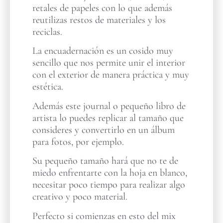
retales de papeles con lo que además
reutilizas restos de materiales y los
reciclas.
La encuadernación es un cosido muy
sencillo que nos permite unir el interior
con el exterior de manera práctica y muy
estética.
Además este journal o pequeño libro de
artista lo puedes replicar al tamaño que
consideres y convertirlo en un álbum
para fotos, por ejemplo.
Su pequeño tamaño hará que no te de
miedo enfrentarte con la hoja en blanco,
necesitar poco tiempo para realizar algo
creativo y poco material.
Perfecto si comienzas en esto del mix