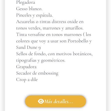
Plegadora
Gesso blanco.
Pinceles y espátula.
Acuarelas o tintas distress oxide en
tonos verdes, marrones y amarillos.
Tinta versafine en tonos marrones ( los
colores que voy a usar son Portobello y
Sand Dune 9
Sellos de fondo, con motivos botánicos,
tipografias y geométricos.
Grapadora
Secador de embossing
Crop a dile
Más detalles...