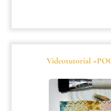
Videotutorial «