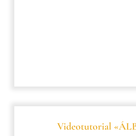
Videotutorial «