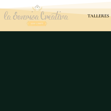
TALLERES