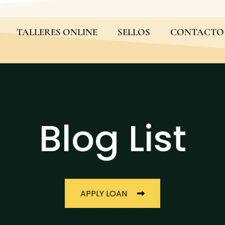
TALLERES ONLINE
SELLOS
CONTACTO
Blog List
APPLY LOAN