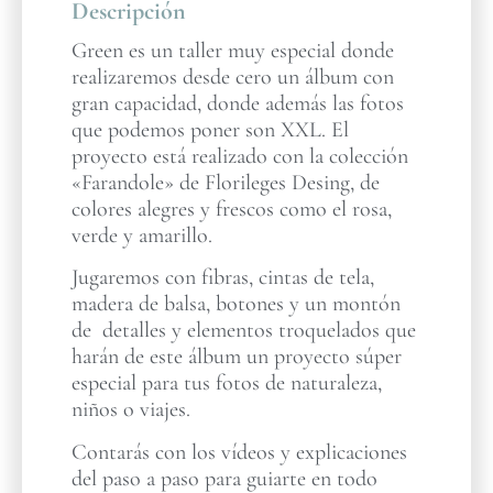
Descripción
Green es un taller muy especial donde
realizaremos desde cero un álbum con
gran capacidad, donde además las fotos
que podemos poner son XXL. El
proyecto está realizado con la colección
«Farandole» de Florileges Desing, de
colores alegres y frescos como el rosa,
verde y amarillo.
Jugaremos con fibras, cintas de tela,
madera de balsa, botones y un montón
de detalles y elementos troquelados que
harán de este álbum un proyecto súper
especial para tus fotos de naturaleza,
niños o viajes.
Contarás con los vídeos y explicaciones
del paso a paso para guiarte en todo