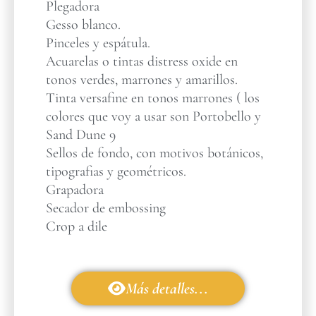
Plegadora
Gesso blanco.
Pinceles y espátula.
Acuarelas o tintas distress oxide en
tonos verdes, marrones y amarillos.
Tinta versafine en tonos marrones ( los
colores que voy a usar son Portobello y
Sand Dune 9
Sellos de fondo, con motivos botánicos,
tipografias y geométricos.
Grapadora
Secador de embossing
Crop a dile
Más detalles...