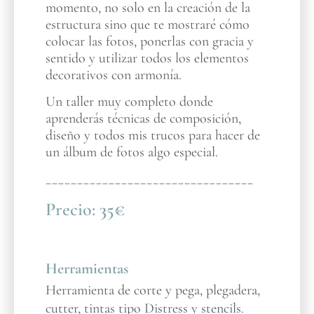
momento, no solo en la creación de la
estructura sino que te mostraré cómo
colocar las fotos, ponerlas con gracia y
sentido y utilizar todos los elementos
decorativos con armonía.
Un taller muy completo donde
aprenderás técnicas de composición,
diseño y todos mis trucos para hacer de
un álbum de fotos algo especial.
_________________________________
Precio:
35€
Herramientas
Herramienta de corte y pega, plegadera,
cutter, tintas tipo Distress y stencils.