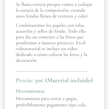
Se llama esencia porque vamos a trabajar
la esencia de la composición, creando
unos fondos llenos de texturas y color.
Combinaremos los papeles con telas,
acuarelas y sellos de fondo. Todo ello
para dar un contexto a las fotos que
pondremos a nuestro proyecto. En el
videotutorial se incluye un vídeo
dedicado a cómo colocar las fotos y la
decoración.
_________________________________
Precio:
50€ (Material incluido)
Herramientas
Herramienta para cortar y pegar,
preferiblemente pegamento tipo cola.