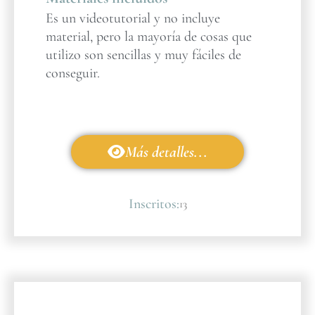
Es un videotutorial y no incluye
material, pero la mayoría de cosas que
utilizo son sencillas y muy fáciles de
conseguir.
Más detalles...
Inscritos:
13