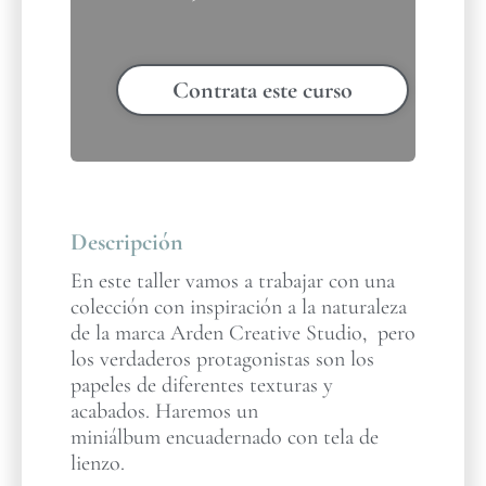
Contrata este curso
Descripción
En este taller vamos a trabajar con una
colección con inspiración a la naturaleza
de la marca Arden Creative Studio, pero
los verdaderos protagonistas son los
papeles de diferentes texturas y
acabados. Haremos un
miniálbum encuadernado con tela de
lienzo.