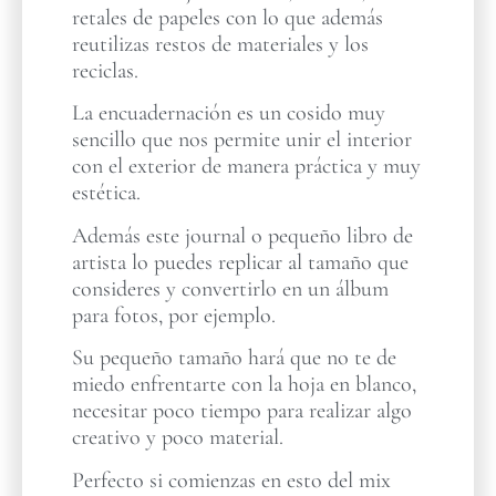
retales de papeles con lo que además
reutilizas restos de materiales y los
reciclas.
La encuadernación es un cosido muy
sencillo que nos permite unir el interior
con el exterior de manera práctica y muy
estética.
Además este journal o pequeño libro de
artista lo puedes replicar al tamaño que
consideres y convertirlo en un álbum
para fotos, por ejemplo.
Su pequeño tamaño hará que no te de
miedo enfrentarte con la hoja en blanco,
necesitar poco tiempo para realizar algo
creativo y poco material.
Perfecto si comienzas en esto del mix