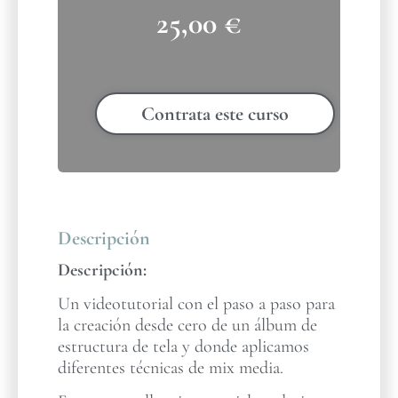
25,00
€
Contrata este curso
Descripción
Descripción:
Un videotutorial con el paso a paso para
la creación desde cero de un álbum de
estructura de tela y donde aplicamos
diferentes técnicas de mix media.