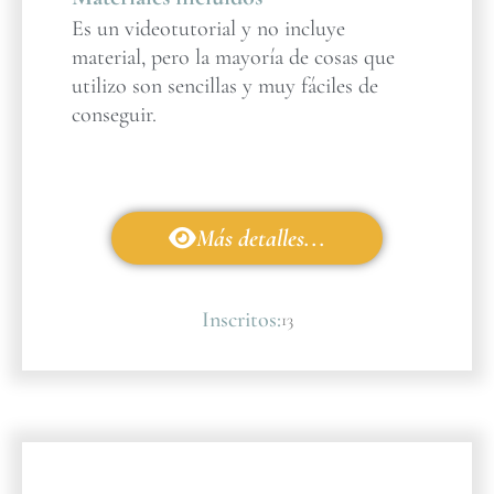
Es un videotutorial y no incluye
material, pero la mayoría de cosas que
utilizo son sencillas y muy fáciles de
conseguir.
Más detalles...
Inscritos:
13