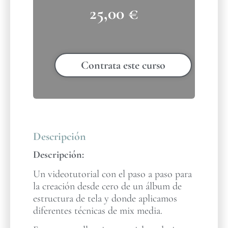
25,00
€
Contrata este curso
Descripción
Descripción:
Un videotutorial con el paso a paso para
la creación desde cero de un álbum de
estructura de tela y donde aplicamos
diferentes técnicas de mix media.