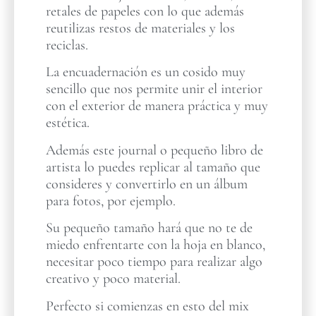
retales de papeles con lo que además
reutilizas restos de materiales y los
reciclas.
La encuadernación es un cosido muy
sencillo que nos permite unir el interior
con el exterior de manera práctica y muy
estética.
Además este journal o pequeño libro de
artista lo puedes replicar al tamaño que
consideres y convertirlo en un álbum
para fotos, por ejemplo.
Su pequeño tamaño hará que no te de
miedo enfrentarte con la hoja en blanco,
necesitar poco tiempo para realizar algo
creativo y poco material.
Perfecto si comienzas en esto del mix