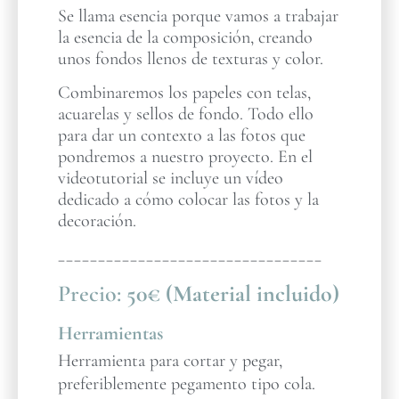
Se llama esencia porque vamos a trabajar
la esencia de la composición, creando
unos fondos llenos de texturas y color.
Combinaremos los papeles con telas,
acuarelas y sellos de fondo. Todo ello
para dar un contexto a las fotos que
pondremos a nuestro proyecto. En el
videotutorial se incluye un vídeo
dedicado a cómo colocar las fotos y la
decoración.
_________________________________
Precio:
50€ (Material incluido)
Herramientas
Herramienta para cortar y pegar,
preferiblemente pegamento tipo cola.