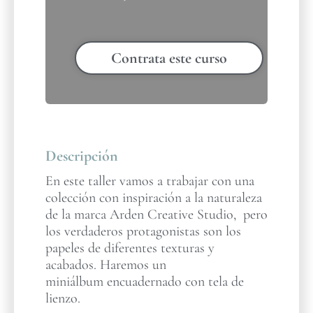
Contrata este curso
Descripción
En este taller vamos a trabajar con una
colección con inspiración a la naturaleza
de la marca Arden Creative Studio, pero
los verdaderos protagonistas son los
papeles de diferentes texturas y
acabados. Haremos un
miniálbum encuadernado con tela de
lienzo.