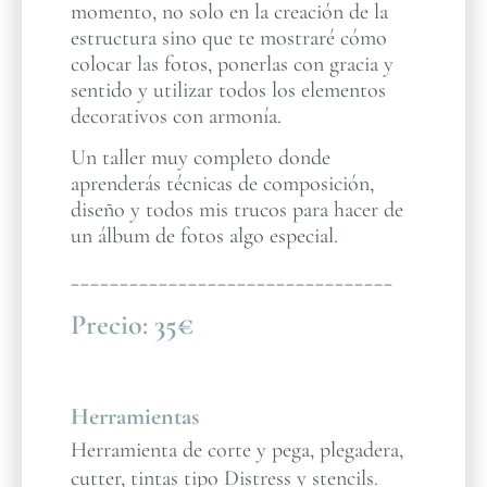
momento, no solo en la creación de la
estructura sino que te mostraré cómo
colocar las fotos, ponerlas con gracia y
sentido y utilizar todos los elementos
decorativos con armonía.
Un taller muy completo donde
aprenderás técnicas de composición,
diseño y todos mis trucos para hacer de
un álbum de fotos algo especial.
_________________________________
Precio:
35€
Herramientas
Herramienta de corte y pega, plegadera,
cutter, tintas tipo Distress y stencils.