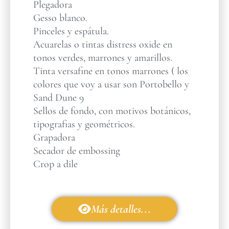
Plegadora
Gesso blanco.
Pinceles y espátula.
Acuarelas o tintas distress oxide en
tonos verdes, marrones y amarillos.
Tinta versafine en tonos marrones ( los
colores que voy a usar son Portobello y
Sand Dune 9
Sellos de fondo, con motivos botánicos,
tipografias y geométricos.
Grapadora
Secador de embossing
Crop a dile
Más detalles...