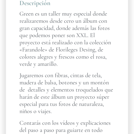
Descripción
Green es un taller muy especial donde
realizaremos desde cero un álbum con
gran capacidad, donde además las fotos
que podemos poner son XXL. El
proyecto está realizado con la colección
«Farandole» de Florileges Desing, de
colores alegres y frescos como el rosa,
verde y amarillo.
Jugaremos con fibras, cintas de tela,
madera de balsa, botones y un montón
de detalles y elementos troquelados que
harán de este álbum un proyecto súper
especial para tus fotos de naturaleza,
niños o viajes.
Contarás con los vídeos y explicaciones
del paso a paso para guiarte en todo