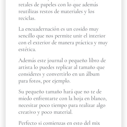
retales de papeles con lo que además
reutilizas restos de materiales y los
reciclas.
La encuadernación es un cosido muy
sencillo que nos permite unir el interior
con el exterior de manera práctica y muy
estética.
Además este journal o pequeño libro de
artista lo puedes replicar al tamaño que
consideres y convertirlo en un álbum
para fotos, por ejemplo.
Su pequeño tamaño hará que no te de
miedo enfrentarte con la hoja en blanco,
necesitar poco tiempo para realizar algo
creativo y poco material.
Perfecto si comienzas en esto del mix