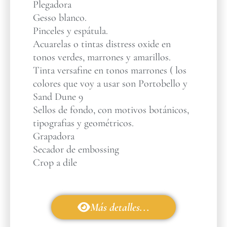
Plegadora
Gesso blanco.
Pinceles y espátula.
Acuarelas o tintas distress oxide en
tonos verdes, marrones y amarillos.
Tinta versafine en tonos marrones ( los
colores que voy a usar son Portobello y
Sand Dune 9
Sellos de fondo, con motivos botánicos,
tipografias y geométricos.
Grapadora
Secador de embossing
Crop a dile
Más detalles...