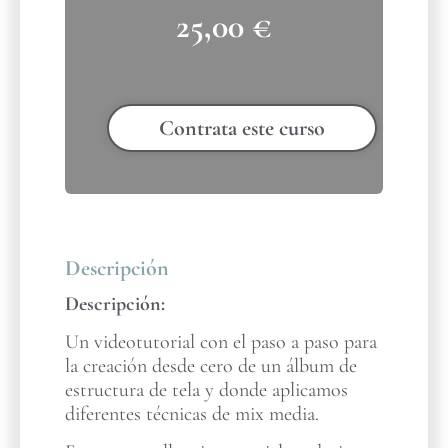
25,00
€
Contrata este curso
Descripción
Descripción:
Un videotutorial con el paso a paso para
la creación desde cero de un álbum de
estructura de tela y donde aplicamos
diferentes técnicas de mix media.