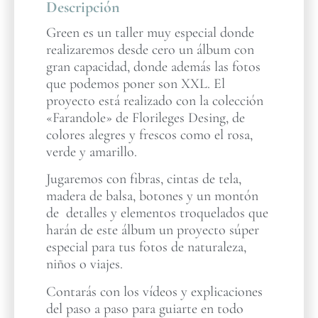
Descripción
Green es un taller muy especial donde
realizaremos desde cero un álbum con
gran capacidad, donde además las fotos
que podemos poner son XXL. El
proyecto está realizado con la colección
«Farandole» de Florileges Desing, de
colores alegres y frescos como el rosa,
verde y amarillo.
Jugaremos con fibras, cintas de tela,
madera de balsa, botones y un montón
de detalles y elementos troquelados que
harán de este álbum un proyecto súper
especial para tus fotos de naturaleza,
niños o viajes.
Contarás con los vídeos y explicaciones
del paso a paso para guiarte en todo