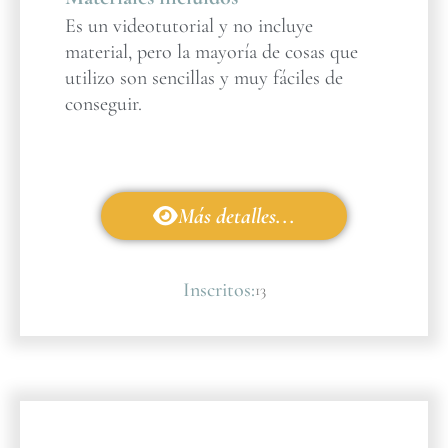
Es un videotutorial y no incluye
material, pero la mayoría de cosas que
utilizo son sencillas y muy fáciles de
conseguir.
Más detalles...
Inscritos:
13