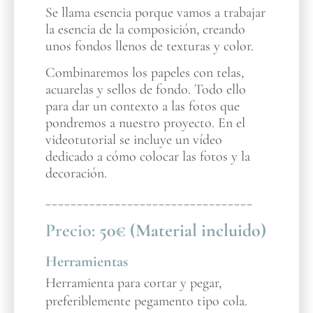
Se llama esencia porque vamos a trabajar
la esencia de la composición, creando
unos fondos llenos de texturas y color.
Combinaremos los papeles con telas,
acuarelas y sellos de fondo. Todo ello
para dar un contexto a las fotos que
pondremos a nuestro proyecto. En el
videotutorial se incluye un vídeo
dedicado a cómo colocar las fotos y la
decoración.
_________________________________
Precio:
50€ (Material incluido)
Herramientas
Herramienta para cortar y pegar,
preferiblemente pegamento tipo cola.