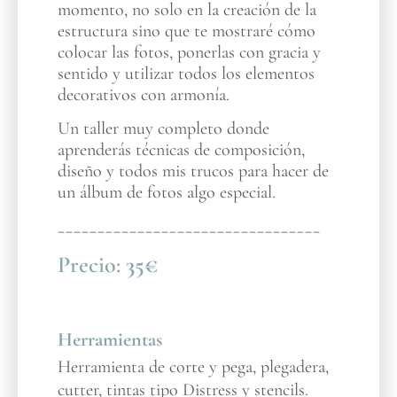
momento, no solo en la creación de la
estructura sino que te mostraré cómo
colocar las fotos, ponerlas con gracia y
sentido y utilizar todos los elementos
decorativos con armonía.
Un taller muy completo donde
aprenderás técnicas de composición,
diseño y todos mis trucos para hacer de
un álbum de fotos algo especial.
_________________________________
Precio:
35€
Herramientas
Herramienta de corte y pega, plegadera,
cutter, tintas tipo Distress y stencils.