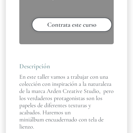
Contrata este curso
Descripción
En este taller vamos a trabajar con una
colección con inspiración a la naturaleza
de la marca Arden Creative Studio, pero
los verdaderos protagonistas son los
papeles de diferentes texturas y
acabados. Haremos un
miniálbum encuadernado con tela de
lienzo.