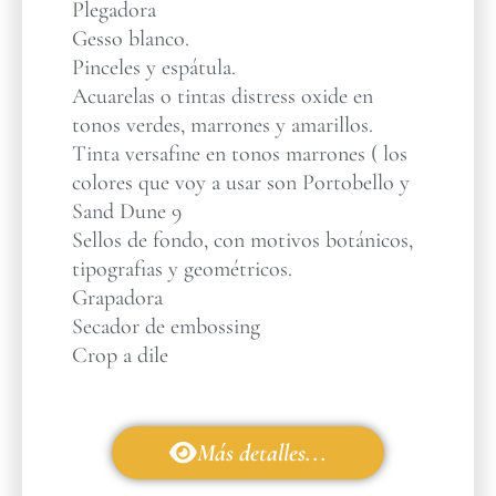
Plegadora
Gesso blanco.
Pinceles y espátula.
Acuarelas o tintas distress oxide en
tonos verdes, marrones y amarillos.
Tinta versafine en tonos marrones ( los
colores que voy a usar son Portobello y
Sand Dune 9
Sellos de fondo, con motivos botánicos,
tipografias y geométricos.
Grapadora
Secador de embossing
Crop a dile
Más detalles...