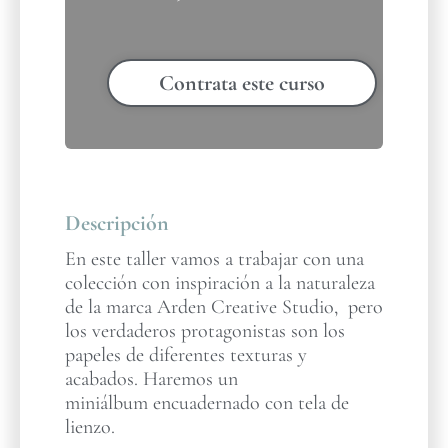
Contrata este curso
Descripción
En este taller vamos a trabajar con una
colección con inspiración a la naturaleza
de la marca Arden Creative Studio, pero
los verdaderos protagonistas son los
papeles de diferentes texturas y
acabados. Haremos un
miniálbum encuadernado con tela de
lienzo.