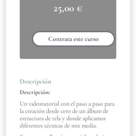
25,00
€
Contrata este curso
Descripción
Descripción:
Un videotutorial con el paso a paso para
la creación desde cero de un álbum de
estructura de tela y donde aplicamos
diferentes técnicas de mix media.