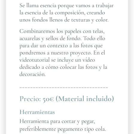
Se llama esencia porque vamos a trabajar
la esencia de la composición, creando
unos fondos llenos de texturas y color.
Combinaremos los papeles con telas,
acuarelas y sellos de fondo. Todo ello
para dar un contexto a las fotos que
pondremos a nuestro proyecto. En el
videotutorial se incluye un vídeo
dedicado a cómo colocar las fotos y la
decoración.
_________________________________
Precio:
50€ (Material incluido)
Herramientas
Herramienta para cortar y pegar,
preferiblemente pegamento tipo cola.