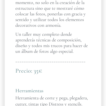
momento, no solo en la creación de la
estructura sino que te mostraré cómo
colocar las fotos, ponerlas con gracia y
sentido y utilizar todos los elementos
decorativos con armonía.
Un taller muy completo donde
aprenderás técnicas de composición,
diseño y todos mis trucos para hacer de
un álbum de fotos algo especial.
_________________________________
Precio:
35€
Herramientas
Herramienta de corte y pega, plegadera,
cutter, tintas tipo Distress y stencils.