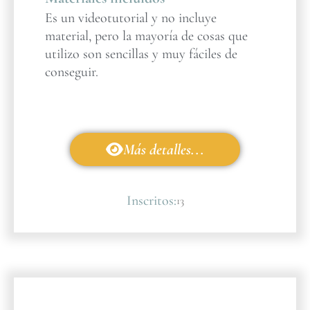
Es un videotutorial y no incluye
material, pero la mayoría de cosas que
utilizo son sencillas y muy fáciles de
conseguir.
Más detalles...
Inscritos:
13