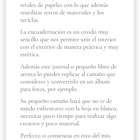
retales de papeles con lo que además
reutilizas restos de materiales y los
reciclas.
La encuadernación es un cosido muy
sencillo que nos permite unir el interior
con el exterior de manera práctica y muy
estética.
Además este journal o pequeño libro de
artista lo puedes replicar al tamaño que
consideres y convertirlo en un álbum
para fotos, por ejemplo.
Su pequeño tamaño hará que no te de
miedo enfrentarte con la hoja en blanco,
necesitar poco tiempo para realizar algo
creativo y poco material.
Perfecto si comienzas en esto del mix