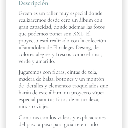
Descripción
Green es un taller muy especial donde
realizaremos desde cero un álbum con
gran capacidad, donde además las fotos
que podemos poner son XXL. El
proyecto está realizado con la colección
«Farandole» de Florileges Desing, de
colores alegres y frescos como el rosa,
verde y amarillo.
Jugaremos con fibras, cintas de tela,
madera de balsa, botones y un montón
de detalles y elementos troquelados que
harán de este álbum un proyecto súper
especial para tus fotos de naturaleza,
niños o viajes.
Contarás con los vídeos y explicaciones
del paso a paso para guiarte en todo