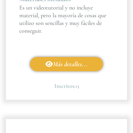
Es un videotutorial y no incluye
material, pero la mayoría de cosas que
utilizo son sencillas y muy fáciles de
conseguir.
Más detalles...
Inscritos:
13