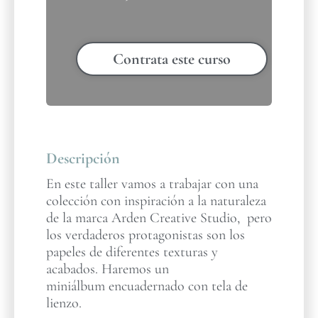
Contrata este curso
Descripción
En este taller vamos a trabajar con una
colección con inspiración a la naturaleza
de la marca Arden Creative Studio, pero
los verdaderos protagonistas son los
papeles de diferentes texturas y
acabados. Haremos un
miniálbum encuadernado con tela de
lienzo.