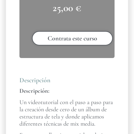
25,00
€
Contrata este curso
Descripción
Descripción:
Un videotutorial con el paso a paso para
la creación desde cero de un álbum de
estructura de tela y donde aplicamos
diferentes técnicas de mix media.