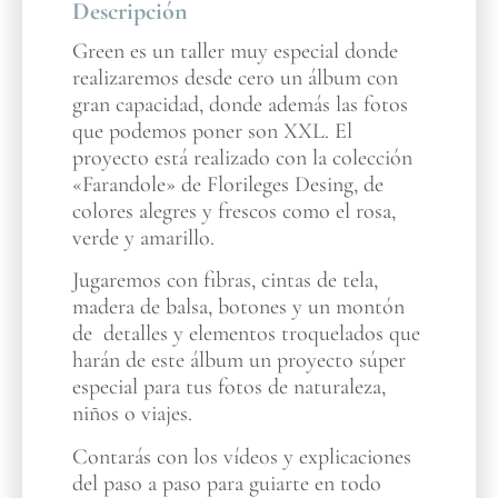
Descripción
Green es un taller muy especial donde
realizaremos desde cero un álbum con
gran capacidad, donde además las fotos
que podemos poner son XXL. El
proyecto está realizado con la colección
«Farandole» de Florileges Desing, de
colores alegres y frescos como el rosa,
verde y amarillo.
Jugaremos con fibras, cintas de tela,
madera de balsa, botones y un montón
de detalles y elementos troquelados que
harán de este álbum un proyecto súper
especial para tus fotos de naturaleza,
niños o viajes.
Contarás con los vídeos y explicaciones
del paso a paso para guiarte en todo