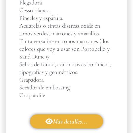
Plegadora
Gesso blanco.
Pinceles y espátula.
Acuarelas o tintas distress oxide en
tonos verdes, marrones y amarillos.
Tinta versafine en tonos marrones ( los
colores que voy a usar son Portobello y
Sand Dune 9
Sellos de fondo, con motivos botánicos,
tipografias y geométricos.
Grapadora
Secador de embossing
Crop a dile
Más detalles...