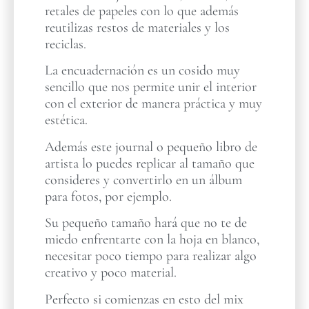
retales de papeles con lo que además
reutilizas restos de materiales y los
reciclas.
La encuadernación es un cosido muy
sencillo que nos permite unir el interior
con el exterior de manera práctica y muy
estética.
Además este journal o pequeño libro de
artista lo puedes replicar al tamaño que
consideres y convertirlo en un álbum
para fotos, por ejemplo.
Su pequeño tamaño hará que no te de
miedo enfrentarte con la hoja en blanco,
necesitar poco tiempo para realizar algo
creativo y poco material.
Perfecto si comienzas en esto del mix