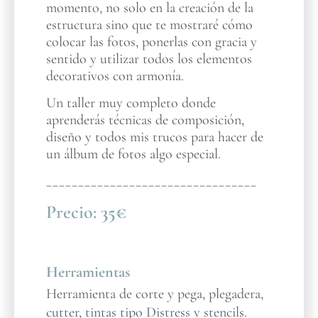
momento, no solo en la creación de la
estructura sino que te mostraré cómo
colocar las fotos, ponerlas con gracia y
sentido y utilizar todos los elementos
decorativos con armonía.
Un taller muy completo donde
aprenderás técnicas de composición,
diseño y todos mis trucos para hacer de
un álbum de fotos algo especial.
_________________________________
Precio:
35€
Herramientas
Herramienta de corte y pega, plegadera,
cutter, tintas tipo Distress y stencils.