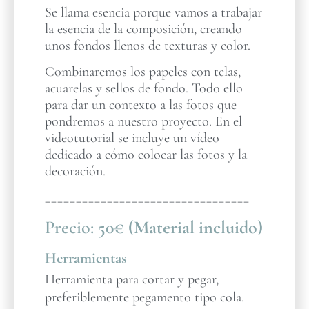
Se llama esencia porque vamos a trabajar
la esencia de la composición, creando
unos fondos llenos de texturas y color.
Combinaremos los papeles con telas,
acuarelas y sellos de fondo. Todo ello
para dar un contexto a las fotos que
pondremos a nuestro proyecto. En el
videotutorial se incluye un vídeo
dedicado a cómo colocar las fotos y la
decoración.
_________________________________
Precio:
50€ (Material incluido)
Herramientas
Herramienta para cortar y pegar,
preferiblemente pegamento tipo cola.