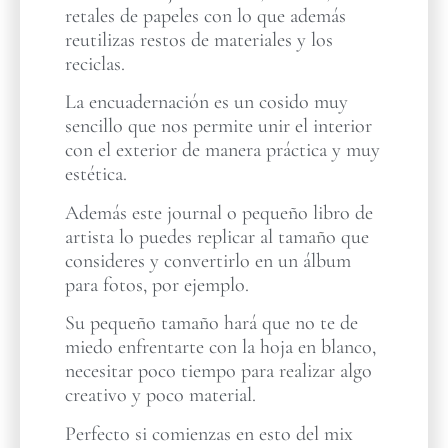
retales de papeles con lo que además
reutilizas restos de materiales y los
reciclas.
La encuadernación es un cosido muy
sencillo que nos permite unir el interior
con el exterior de manera práctica y muy
estética.
Además este journal o pequeño libro de
artista lo puedes replicar al tamaño que
consideres y convertirlo en un álbum
para fotos, por ejemplo.
Su pequeño tamaño hará que no te de
miedo enfrentarte con la hoja en blanco,
necesitar poco tiempo para realizar algo
creativo y poco material.
Perfecto si comienzas en esto del mix