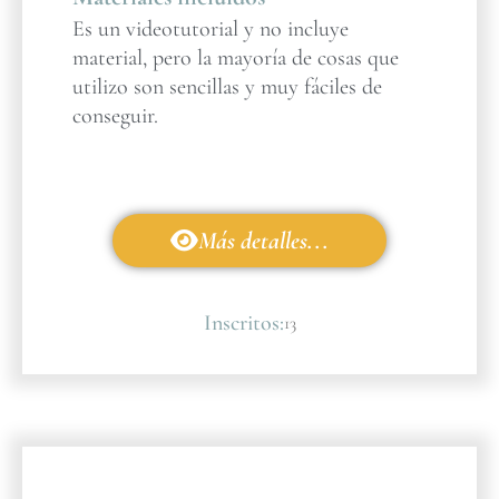
Es un videotutorial y no incluye
material, pero la mayoría de cosas que
utilizo son sencillas y muy fáciles de
conseguir.
Más detalles...
Inscritos:
13