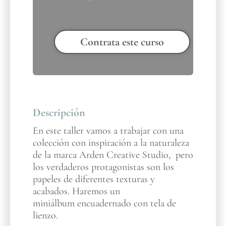
Contrata este curso
Descripción
En este taller vamos a trabajar con una
colección con inspiración a la naturaleza
de la marca Arden Creative Studio, pero
los verdaderos protagonistas son los
papeles de diferentes texturas y
acabados. Haremos un
miniálbum encuadernado con tela de
lienzo.