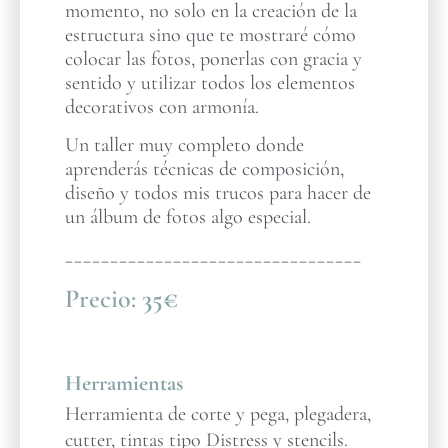
momento, no solo en la creación de la
estructura sino que te mostraré cómo
colocar las fotos, ponerlas con gracia y
sentido y utilizar todos los elementos
decorativos con armonía.
Un taller muy completo donde
aprenderás técnicas de composición,
diseño y todos mis trucos para hacer de
un álbum de fotos algo especial.
_________________________________
Precio:
35€
Herramientas
Herramienta de corte y pega, plegadera,
cutter, tintas tipo Distress y stencils.