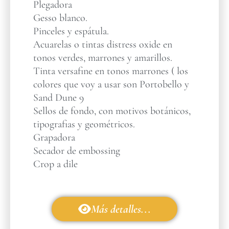
Plegadora
Gesso blanco.
Pinceles y espátula.
Acuarelas o tintas distress oxide en
tonos verdes, marrones y amarillos.
Tinta versafine en tonos marrones ( los
colores que voy a usar son Portobello y
Sand Dune 9
Sellos de fondo, con motivos botánicos,
tipografias y geométricos.
Grapadora
Secador de embossing
Crop a dile
Más detalles...