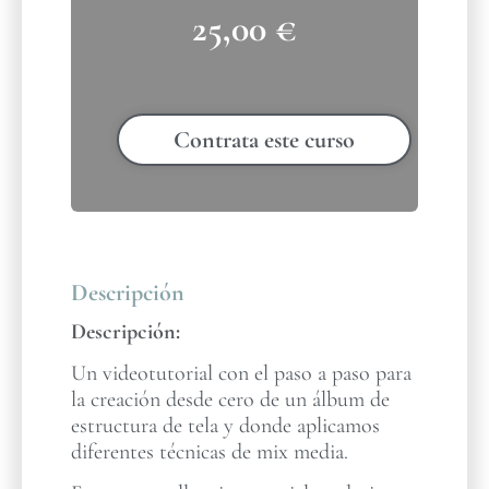
25,00
€
Contrata este curso
Descripción
Descripción:
Un videotutorial con el paso a paso para
la creación desde cero de un álbum de
estructura de tela y donde aplicamos
diferentes técnicas de mix media.