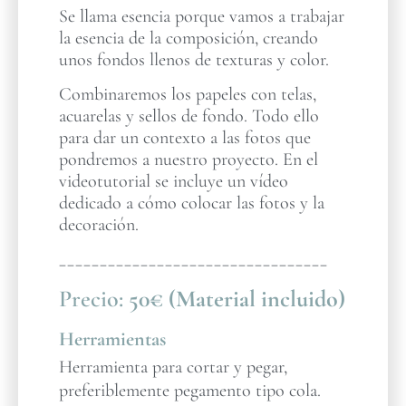
Se llama esencia porque vamos a trabajar
la esencia de la composición, creando
unos fondos llenos de texturas y color.
Combinaremos los papeles con telas,
acuarelas y sellos de fondo. Todo ello
para dar un contexto a las fotos que
pondremos a nuestro proyecto. En el
videotutorial se incluye un vídeo
dedicado a cómo colocar las fotos y la
decoración.
_________________________________
Precio:
50€ (Material incluido)
Herramientas
Herramienta para cortar y pegar,
preferiblemente pegamento tipo cola.