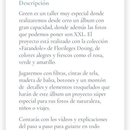
Descripción
Green es un taller muy especial donde
realizaremos desde cero un álbum con
gran capacidad, donde además las fotos
que podemos poner son XXL. El
proyecto está realizado con la colección
«Farandole» de Florileges Desing, de
colores alegres y frescos como el rosa,
verde y amarillo.
Jugaremos con fibras, cintas de tela,
madera de balsa, botones y un montón
de detalles y elementos troquelados que
harán de este álbum un proyecto súper
especial para tus fotos de naturaleza,
niños o viajes.
Contarás con los vídeos y explicaciones
del paso a paso para guiarte en todo