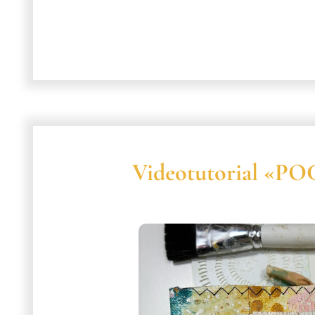
Videotutorial «