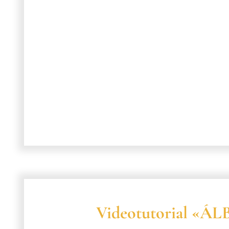
Videotutorial «