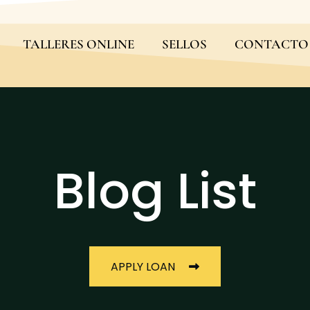
TALLERES ONLINE
SELLOS
CONTACTO
Blog List
APPLY LOAN