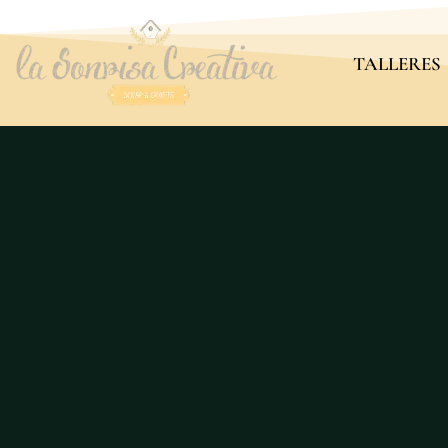
TALLERES