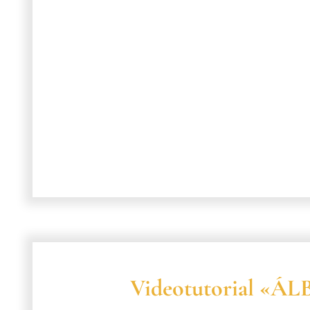
Videotutorial «