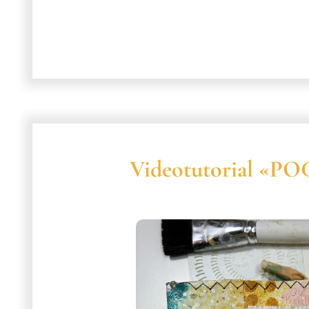
Videotutorial «