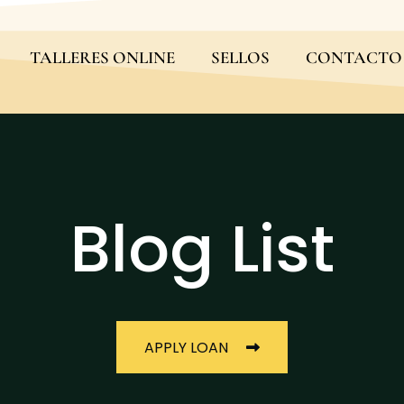
TALLERES ONLINE
SELLOS
CONTACTO
Blog List
APPLY LOAN