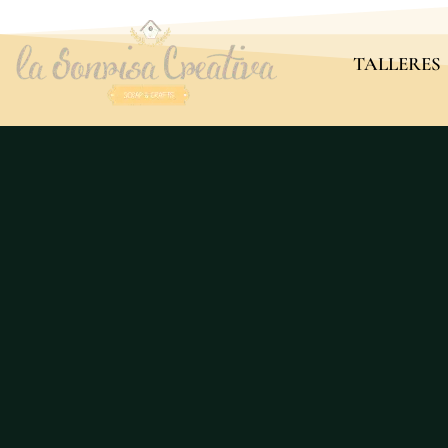
TALLERES