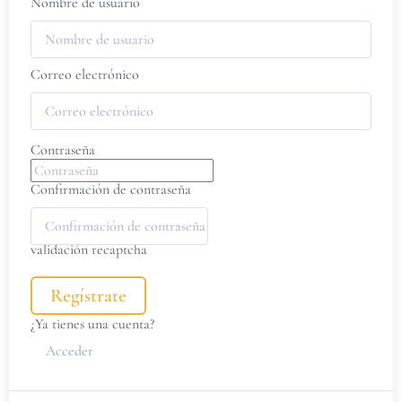
Nombre de usuario
Correo electrónico
Contraseña
Confirmación de contraseña
validación recaptcha
Regístrate
¿Ya tienes una cuenta?
Acceder