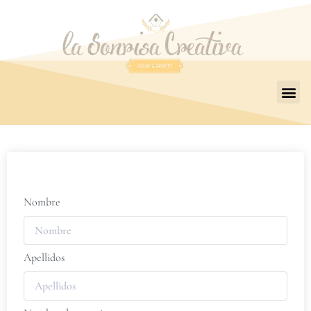
Nombre
Apellidos