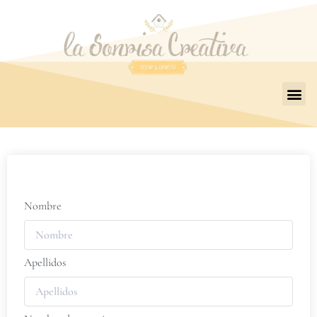
Nombre
Apellidos