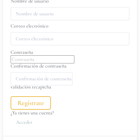
Nombre de usuario
Correo electrónico
Contraseña
Confirmación de contraseña
validación recaptcha
Regístrate
¿Ya tienes una cuenta?
Acceder